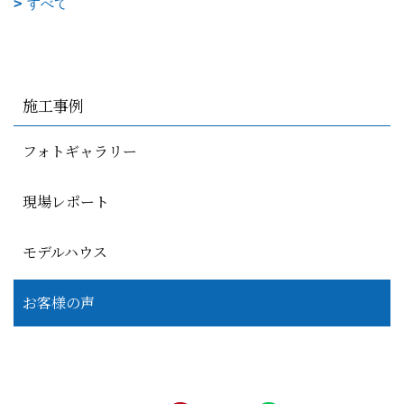
すべて
施工事例
フォトギャラリー
現場レポート
モデルハウス
お客様の声