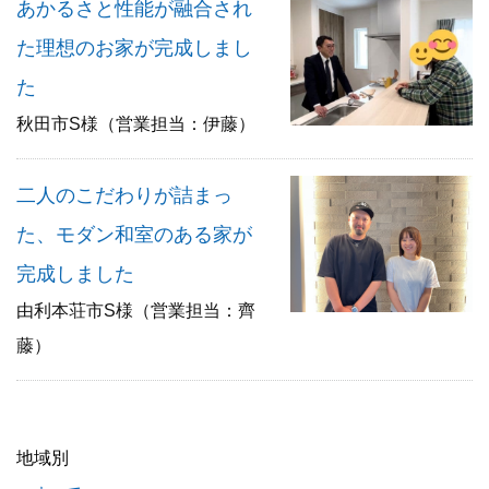
あかるさと性能が融合され
た理想のお家が完成しまし
た
秋田市S様（営業担当：伊藤）
二人のこだわりが詰まっ
た、モダン和室のある家が
完成しました
由利本荘市S様（営業担当：齊
藤）
地域別