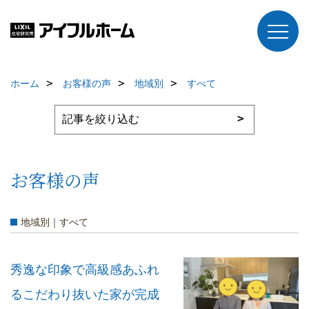
ホーム
お客様の声
地域別
すべて
お客様の声
地域別｜すべて
秀逸な印象で高級感あふれ
るこだわり抜いた家が完成