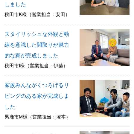
しました
秋田市K様（営業担当：安田）
スタイリッシュな外観と動
線を意識した間取りが魅力
的な家が完成しました
秋田市I様（営業担当：伊藤）
家族みんながくつろげるリ
ビングのある家が完成しま
した
男鹿市M様（営業担当：塚本）