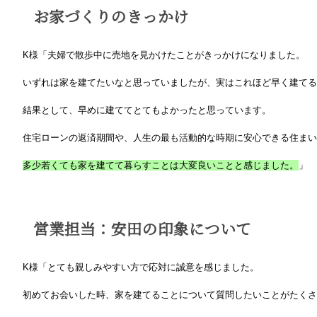
お家づくりのきっかけ
K様「夫婦で散歩中に売地を見かけたことがきっかけになりました。
いずれは家を建てたいなと思っていましたが、実はこれほど早く建てる
結果として、早めに建ててとてもよかったと思っています。
住宅ローンの返済期間や、人生の最も活動的な時期に安心できる住ま
多少若くても家を建てて暮らすことは大変良いことと感じました。
」
営業担当：安田の印象について
K様「とても親しみやすい方で応対に誠意を感じました。
初めてお会いした時、家を建てることについて質問したいことがたくさ