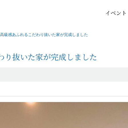
イベント
高級感あふれるこだわり抜いた家が完成しました
わり抜いた家が完成しました