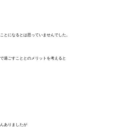
ことになるとは思っていませんでした。
いで過ごすこととのメリットを考えると
んありましたが