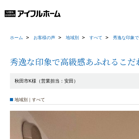
ホーム
お客様の声
地域別
すべて
秀逸な印象で
秀逸な印象で高級感あふれるこだ
秋田市K様（営業担当：安田）
地域別｜すべて