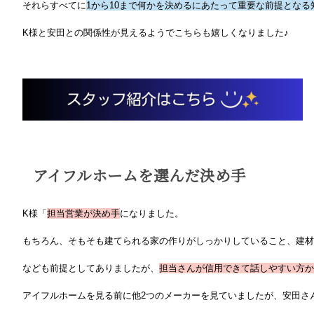
それらすべてに
1から10まで何かを決めるにあたって重要な前提とな
K様と安田との関係性が見えるようでこちらも嬉しくなりました♪
アイフルホームを選んだ決め手
K様「
担当営業が決め手
になりました。
もちろん、そもそも建てられる家の作りがしっかりしていること、建材
なども前提としてありましたが、
担当さんが信用できて話しやすい方か
アイフルホームを見る前に他2つのメーカーを見ていましたが、安田さ