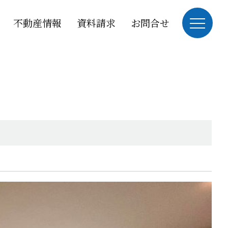
不動産情報
資料請求
お問合せ