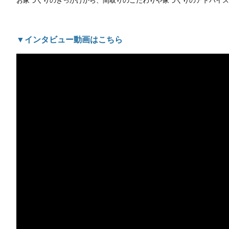
お家づくりのきっかけから、間取りのこだわりや家づくりのアドバイス
▼インタビュー動画はこちら