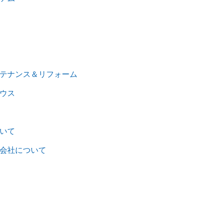
テナンス＆リフォーム
ウス
いて
会社について