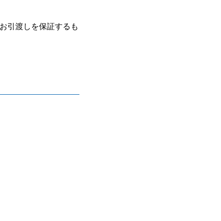
お引渡しを保証するも