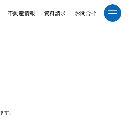
不動産情報
資料請求
お問合せ
ます。