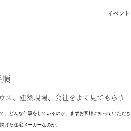
イベント
手順
ウス、建築現場、会社をよく見てもらう
て、どんな仕事をしているのか、まずお客様に知っていただき
掲げた住宅メーカーなのか。