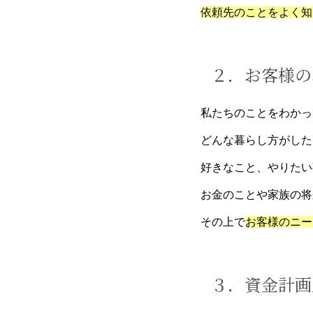
依頼先のことをよく知
２．お客様の
私たちのことをわかっ
どんな暮らし方がした
好きなこと、やりたい
お金のことや家族の将
その上で
お客様のニー
３．資金計画