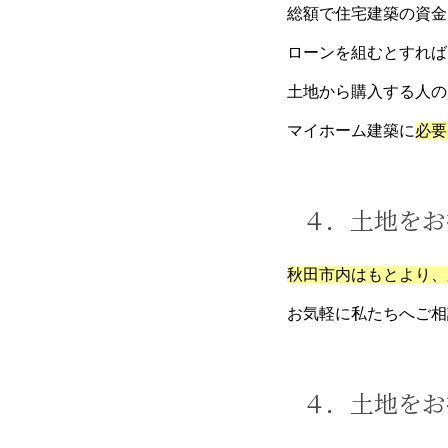
総額で住宅建築の資金
ローンを組むとすれば
土地から購入する人の
マイホーム建築に
必要
４．土地をお
秋田市内はもとより、
お気軽に私たちへご相
４．土地をお