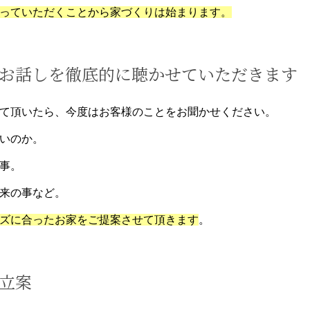
っていただくことから家づくりは始まります。
お話しを徹底的に聴かせていただきます
て頂いたら、今度はお客様のことをお聞かせください。
いのか。
事。
来の事など。
ズに合ったお家をご提案させて頂きます
。
立案