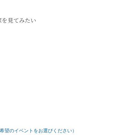
家を見てみたい
希望のイベントをお選びください）