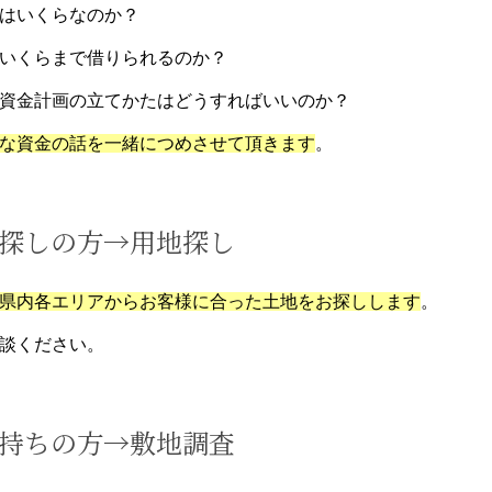
はいくらなのか？
いくらまで借りられるのか？
資金計画の立てかたはどうすればいいのか？
な資金の話を一緒につめさせて頂きます
。
探しの方→用地探し
県内各エリアからお客様に合った土地をお探しします
。
談ください。
持ちの方→敷地調査