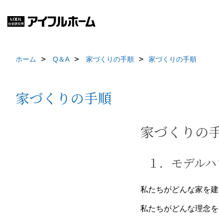
ホーム
Q＆A
家づくりの手順
家づくりの手順
家づくりの手順
家づくりの
１．モデルハ
私たちがどんな家を建
私たちがどんな理念を