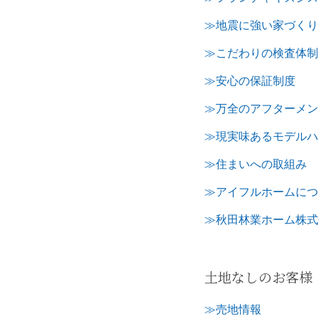
≫地震に強い家づくり
≫こだわりの検査体制
≫安心の保証制度
≫万全のアフターメン
≫現実味あるモデルハ
≫住まいへの取組み
≫アイフルホームにつ
≫秋田林業ホーム株式
土地なしのお客様
≫売地情報