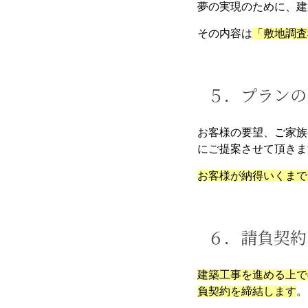
夢の実現のために、建
その内容は
「敷地調査
５．プランの
お客様の要望、ご家族
にご提案させて頂きま
お客様が納得いくまで
６．請負契約
建築工事を進める上で
負契約を締結します
。