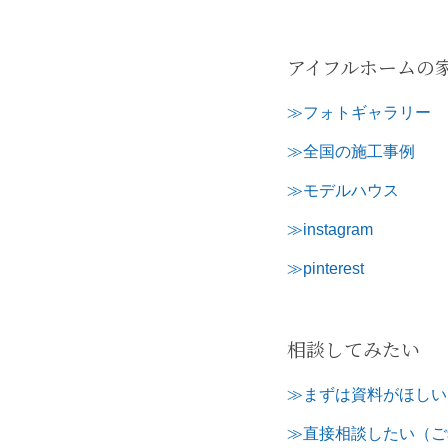
アイフルホームの
≫フォトギャラリー
≫全国の施工事例
≫モデルハウス
≫instagram
≫pinterest
相談してみたい
≫まずは資料がほしい
≫直接相談したい（ご