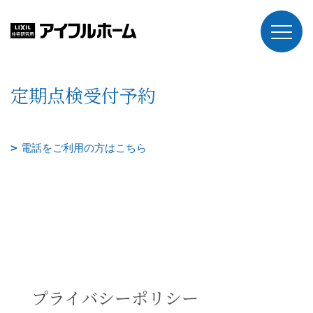
定期点検受付予約
電話をご利用の方はこちら
プライバシーポリシー