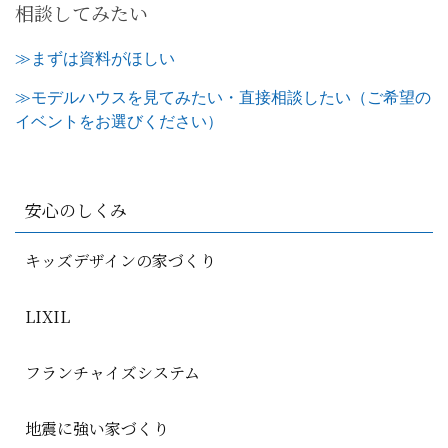
相談してみたい
≫まずは資料がほしい
≫モデルハウスを見てみたい・直接相談したい（ご希望の
イベントをお選びください）
安心のしくみ
キッズデザインの家づくり
LIXIL
フランチャイズシステム
地震に強い家づくり