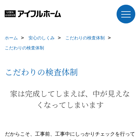
ホーム
安心のしくみ
こだわりの検査体制
こだわりの検査体制
こだわりの検査体制
家は完成してしまえば、中が見えな
くなってしまいます
だからこそ、工事前、工事中にしっかりチェックを行って