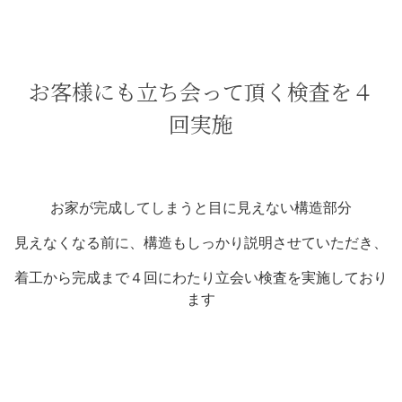
お客様にも立ち会って頂く検査を４
回実施
お家が完成してしまうと目に見えない構造部分
見えなくなる前に、構造もしっかり説明させていただき、
着工から完成まで４回にわたり立会い検査を実施しており
ます