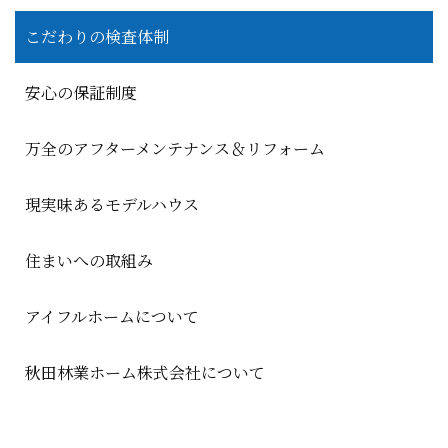
こだわりの検査体制
安心の保証制度
万全のアフターメンテナンス＆リフォーム
現実味あるモデルハウス
住まいへの取組み
アイフルホームについて
秋田林業ホーム株式会社について