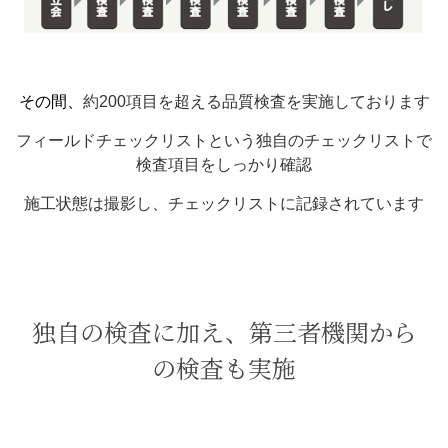
その間、
約200項目を超える品質検査を実施しております
フィールドチェックリストという独自のチェックリストで
検査項目をしっかり確認
施工状態は撮影し、チェックリストに記録されています
独自の検査に加え、第三者機関から
の検査も実施