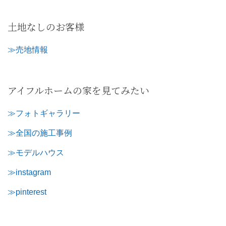
土地なしのお客様
≫売地情報
アイフルホームの家を見てみたい
≫フォトギャラリー
≫全国の施工事例
≫モデルハウス
≫instagram
≫pinterest