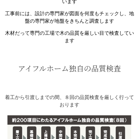
います
工事前には、設計の専門家が図面を何度もチェックし、地
盤の専門家が地盤をきちんと調査します
木材だって専門の工場で木の品質を厳しい目で検査してい
ます
アイフルホーム独自の品質検査
着工から引渡しまでの間、８回の品質検査を厳しく行って
おります