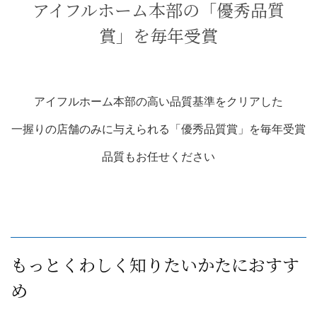
アイフルホーム本部の「優秀品質
賞」を毎年受賞
アイフルホーム本部の高い品質基準をクリアした
一握りの店舗のみに与えられる「優秀品質賞」を毎年受賞
品質もお任せください
もっとくわしく知りたいかたにおすす
め