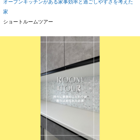
オープンキッチンがある家事効率と過ごしやすさを考えた
家
ショートルームツアー