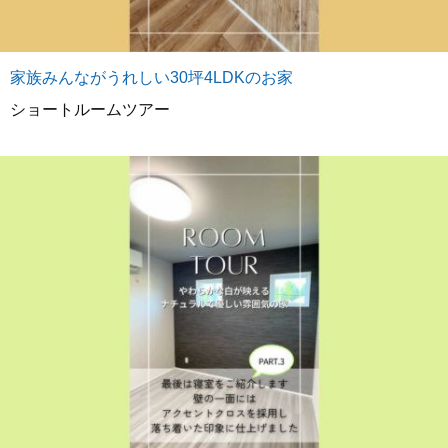
家族みんながうれしい30坪4LDKのお家
ショートルームツアー