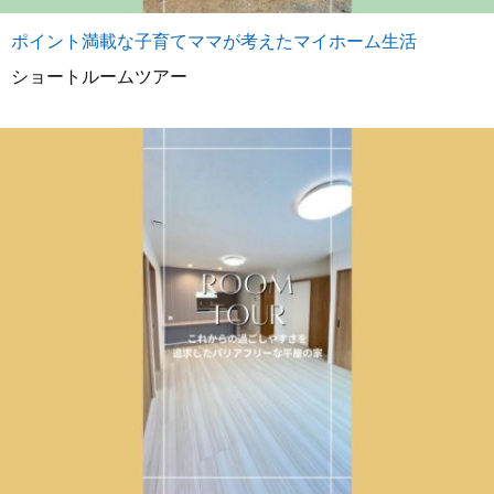
ポイント満載な子育てママが考えたマイホーム生活
ショートルームツアー