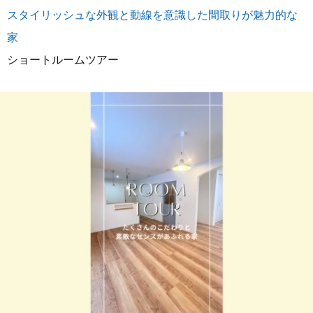
スタイリッシュな外観と動線を意識した間取りが魅力的な
家
ショートルームツアー