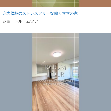
充実収納のストレスフリーな働くママの家
ショートルームツアー