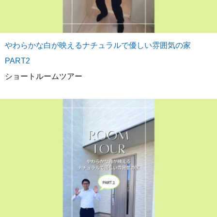
やわらかな白が映えるナチュラルで優しい雰囲気の家
PART2
ショートルームツアー