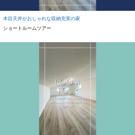
木目天井がおしゃれな収納充実の家
ショートルームツアー