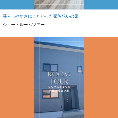
暮らしやすさにこだわった家族想いの家
ショートルームツアー