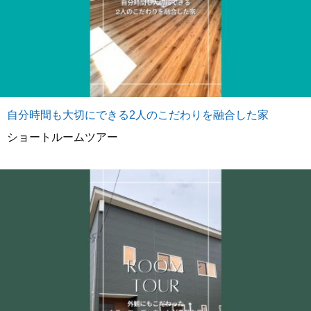
自分時間も大切にできる2人のこだわりを融合した家
ショートルームツアー