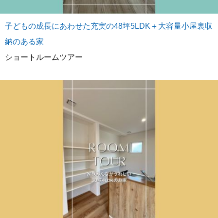
子どもの成長にあわせた充実の48坪5LDK＋大容量小屋裏収
納のある家
ショートルームツアー