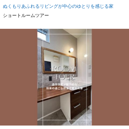
ぬくもりあふれるリビングが中心のゆとりを感じる家
ショートルームツアー