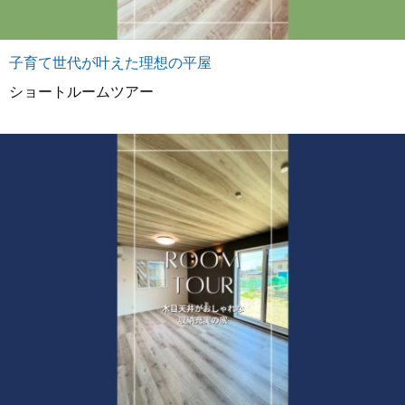
子育て世代が叶えた理想の平屋
ショートルームツアー