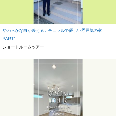
やわらかな白が映えるナチュラルで優しい雰囲気の家
PART1
ショートルームツアー