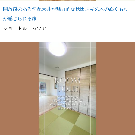
開放感のある勾配天井が魅力的な秋田スギの木のぬくもり
が感じられる家
ショートルームツアー