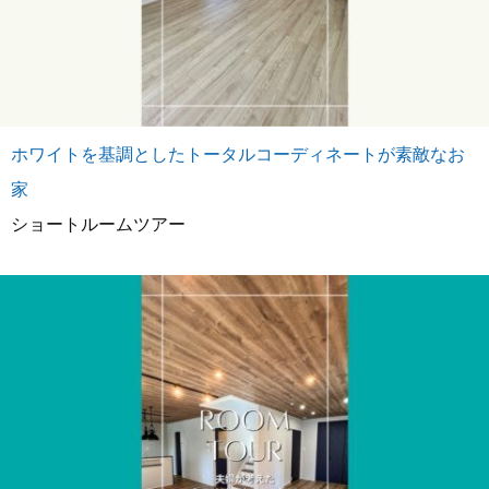
ホワイトを基調としたトータルコーディネートが素敵なお
家
ショートルームツアー