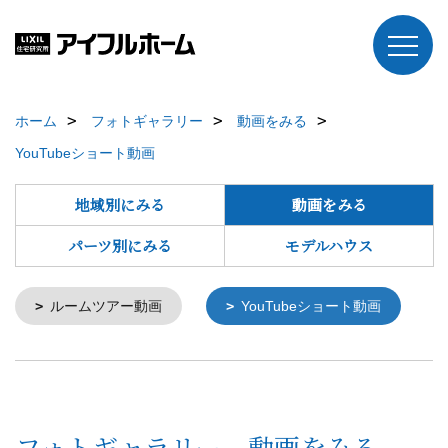
ホーム
フォトギャラリー
動画をみる
YouTubeショート動画
地域別にみる
動画をみる
パーツ別にみる
モデルハウス
ルームツアー動画
YouTubeショート動画
フォトギャラリー 動画をみる -