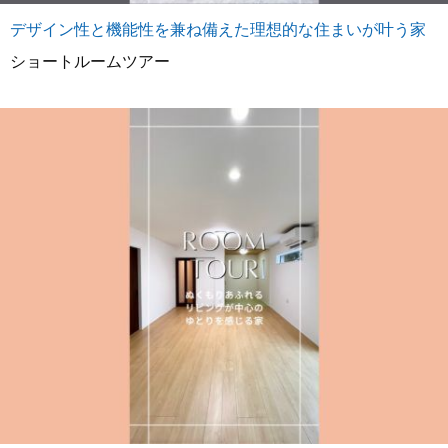
デザイン性と機能性を兼ね備えた理想的な住まいが叶う家
ショートルームツアー