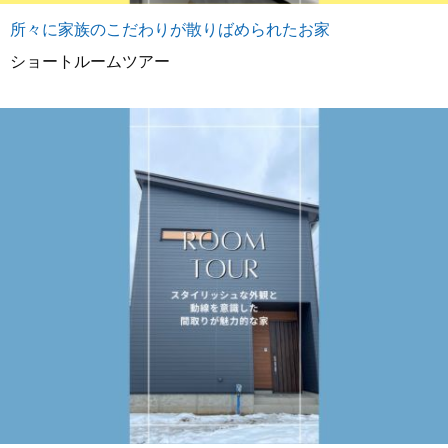
所々に家族のこだわりが散りばめられたお家
ショートルームツアー