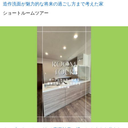
造作洗面が魅力的な将来の過ごし方まで考えた家
ショートルームツアー