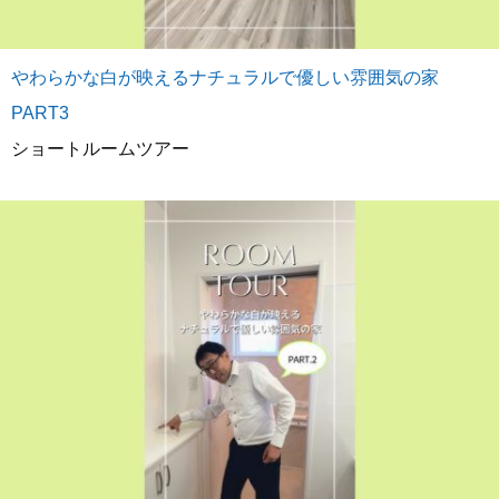
やわらかな白が映えるナチュラルで優しい雰囲気の家
PART3
ショートルームツアー