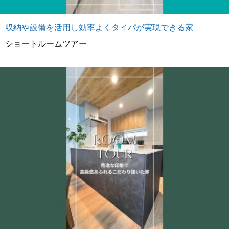
収納や設備を活用し効率よくタイパが実現できる家
ショートルームツアー