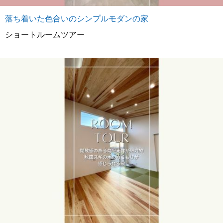
落ち着いた色合いのシンプルモダンの家
ショートルームツアー