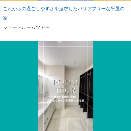
これからの過ごしやすさを追求したバリアフリーな平屋の
家
ショートルームツアー