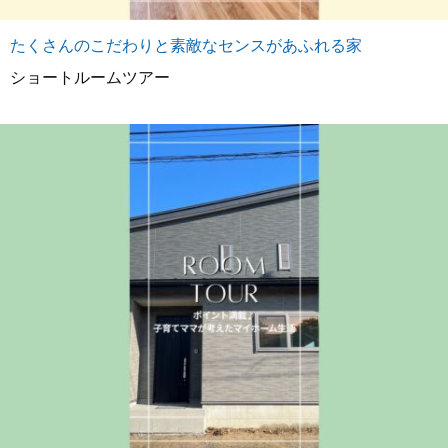
たくさんのこだわりと素敵なセンスがあふれる家
ショートルームツアー