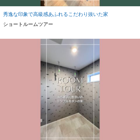
秀逸な印象で高級感あふれるこだわり抜いた家
ショートルームツアー