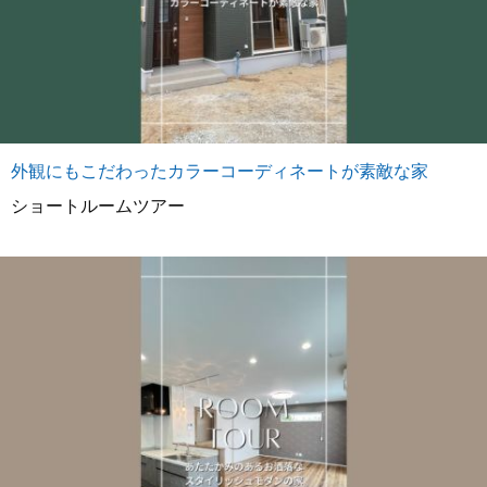
外観にもこだわったカラーコーディネートが素敵な家
ショートルームツアー