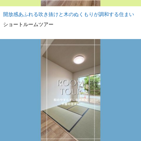
開放感あふれる吹き抜けと木のぬくもりが調和する住まい
ショートルームツアー