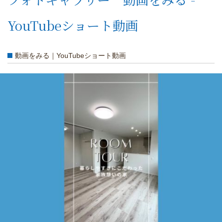
YouTubeショート動画
動画をみる｜YouTubeショート動画