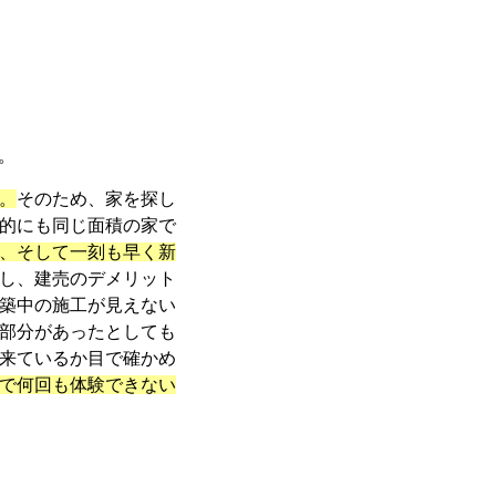
。
。
そのため、家を探し
的にも同じ面積の家で
、そして一刻も早く新
し、建売のデメリット
築中の施工が見えない
部分があったとしても
来ているか目で確かめ
で何回も体験できない