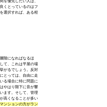
間を優先したい人は、
良くとっているのはフ
を選択すれば、ある程
層階になればなるほ
して、これは平屋の場
挙がるでしょう。反対
にとっては、自由に走
いる場合に特に問題に
はやはり階下に音が響
います。そして、管理
が高くなることが多い
マンションの方がラン