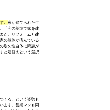
す。
家が建てられた年
、「今の基準で家を建
また、リフォームと建
家の躯体が痛んでいる
の耐久性自体に問題が
すと建替えという選択
つくる」という姿勢も
います。営業マンも同