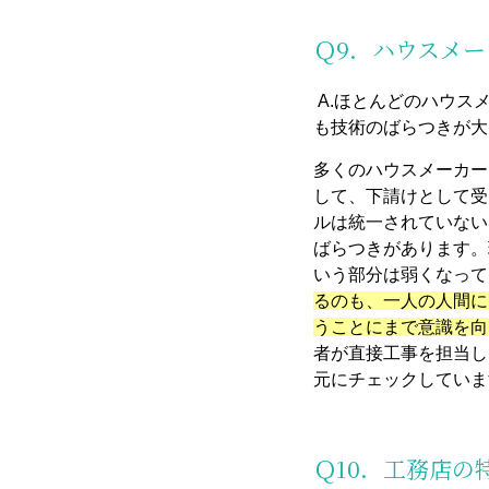
Ｑ9．ハウスメ
A.ほとんどのハウス
も技術のばらつきが大
多くのハウスメーカー
して、下請けとして受
ルは統一されていない
ばらつきがあります。
いう部分は弱くなって
るのも、一人の人間に
うことにまで意識を向
者が直接工事を担当し
元にチェックしていま
Ｑ10．工務店の