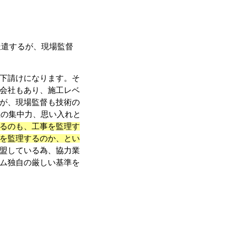
派遣するが、現場監督
下請けになります。そ
会社もあり、施工レベ
が、現場監督も技術の
理の集中力、思い入れと
るのも、工事を監理す
を監理するのか、とい
盟している為、協力業
ム独自の厳しい基準を