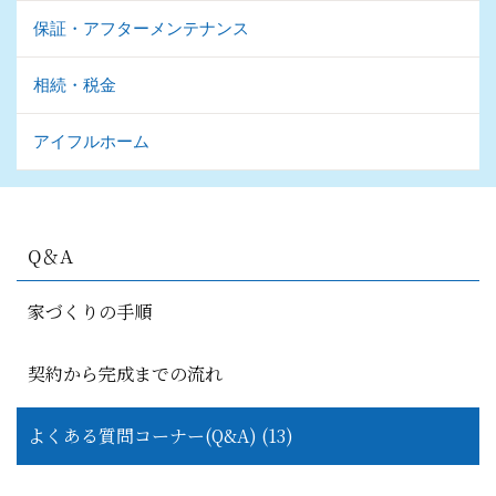
保証・アフターメンテナンス
相続・税金
アイフルホーム
Q＆A
家づくりの手順
契約から完成までの流れ
よくある質問コーナー(Q&A) (13)