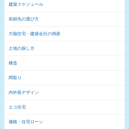
建築スケジュール
依頼先の選び方
欠陥住宅・建築会社の倒産
土地の探し方
構造
間取り
内外装デザイン
エコ住宅
価格・住宅ローン