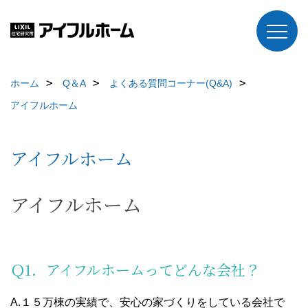
ホーム
Q＆A
よくある質問コーナー(Q&A)
アイフルホーム
アイフルホーム
アイフルホーム
Ｑ1．アイフルホームってどんな会社？
A.１５万棟の実績で、安心の家づくりをしている会社で