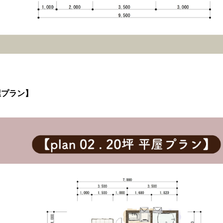
 平屋プラン】