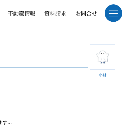
不動産情報
資料請求
お問合せ
小林
ます…