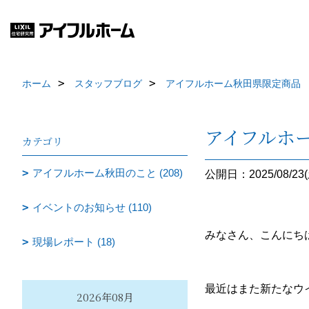
ホーム
スタッフブログ
アイフルホーム秋田県限定商品 
アイフルホ
カテゴリ
アイフルホーム秋田のこと (208)
公開日：2025/08/23(
イベントのお知らせ (110)
みなさん、こんにちは
現場レポート (18)
最近はまた新たなウ
2026年08月