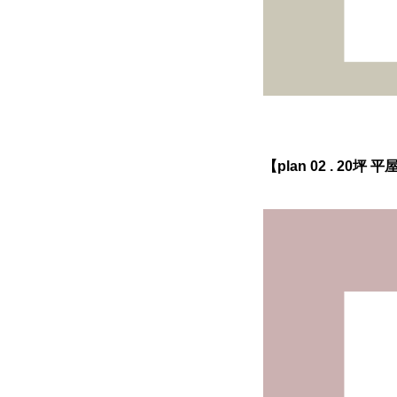
【plan 02 . 20坪