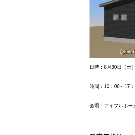
日時：8月30日（土
時間：10：00～17：
会場：アイフルホー