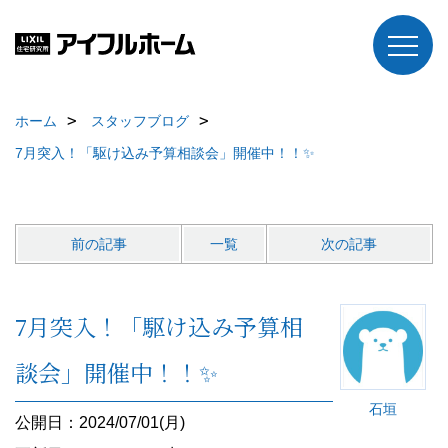
ホーム
スタッフブログ
7月突入！「駆け込み予算相談会」開催中！！✨
前の記事
一覧
次の記事
7月突入！「駆け込み予算相
談会」開催中！！✨
石垣
公開日：2024/07/01(月)