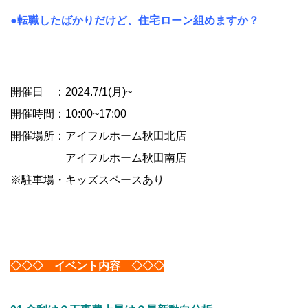
●転職したばかりだけど、住宅ローン組めますか？
開催日 ：2024.7/1(月)~
開催時間：10:00~17:00
開催場所：アイフルホーム秋田北店
アイフルホーム秋田南店
※駐車場・キッズスペースあり
◇◇◇ イベント内容 ◇◇◇