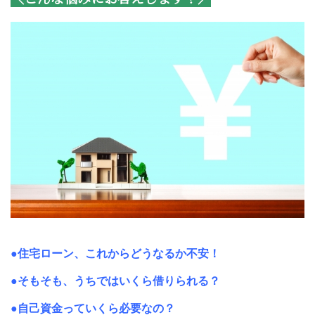
●住宅ローン、これからどうなるか不安！
●そもそも、うちではいくら借りられる？
●自己資金っていくら必要なの？