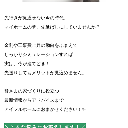
先行きが見通せない今の時代。
マイホームの夢、先延ばしにしていませんか？
金利や工事費上昇の動向をふまえて
しっかりシミュレーションすれば
実は、今が建てどき！
先送りしてもメリットが見込めません。
皆さまの家づくりに役立つ
最新情報からアドバイスまで
アイフルホームにおまかせください！✨
＼こんな悩みにお答えします！／