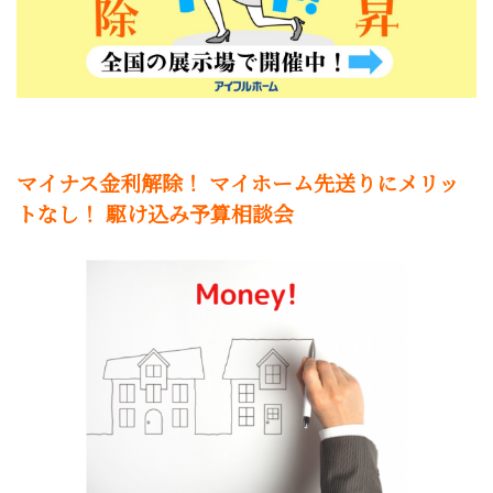
マイナス金利解除！ マイホーム先送りにメリッ
トなし！ 駆け込み予算相談会