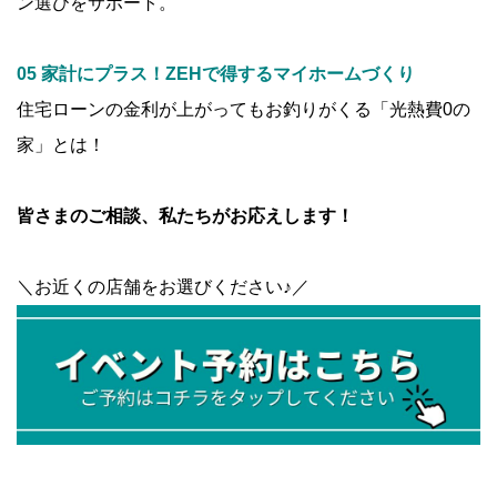
ン選びをサポート。
05 家計にプラス！ZEHで得するマイホームづくり
住宅ローンの金利が上がってもお釣りがくる「光熱費0の
家」とは！
皆さまのご相談、私たちがお応えします！
＼お近くの店舗をお選びください♪／