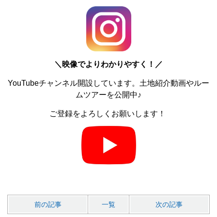
＼
映像でよりわかりやすく！／
YouTubeチャンネル開設しています。土地紹介動画やルー
ムツアーを公開中♪
ご登録をよろしくお願いします！
前の記事
一覧
次の記事