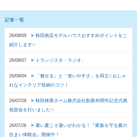
記事一覧
26/08/09
秋田南店モデルハウスおすすめポイントをご
紹介します✨
26/08/07
トランジスタ・ラジオ。
26/08/04
「魅せる」と「使いやすさ」を両立✨おしゃ
れなインテリア収納のコツ！
26/07/28
秋田林業ホーム株式会社創業40周年記念式典
祝賀会を行いました✨
26/07/26
暑い夏こそ違いがわかる！『家族を守る夏の
住まい体験会』開催中！