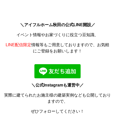
＼アイフルホーム秋田の公式LINE開設／
イベント情報やお家づくりに役立つ豆知識、
LINE配信限定
情報等もご用意しておりますので、お気軽
にご登録をお願いします！
＼公式Instagramも運営中／
実際に建てられたお施主様の建築実例なども公開しており
ますので、
ぜひフォローしてください！