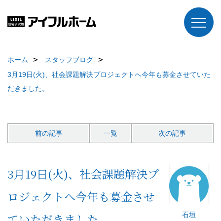
ホーム
スタッフブログ
3月19日(火)、社会課題解決プロジェクトへ今年も募金させていた
だきました。
前の記事
一覧
次の記事
3月19日(火)、社会課題解決プ
ロジェクトへ今年も募金させ
石垣
ていただきました。