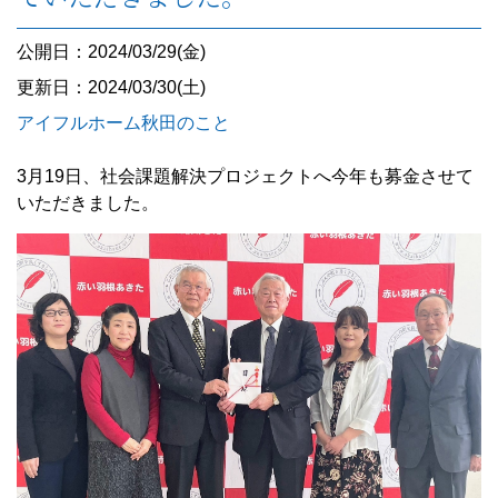
公開日：2024/03/29(金)
更新日：2024/03/30(土)
アイフルホーム秋田のこと
3月19日、社会課題解決プロジェクトへ今年も募金させて
いただきました。