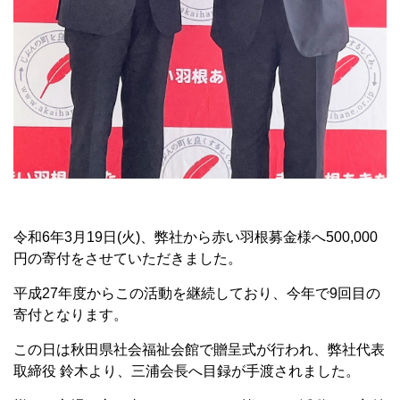
令和6年3月19日(火)、弊社から赤い羽根募金様へ500,000
円の寄付をさせていただきました。
平成27年度からこの活動を継続しており、今年で9回目の
寄付となります。
この日は秋田県社会福祉会館で贈呈式が行われ、弊社代表
取締役 鈴木より、三浦会長へ目録が手渡されました。