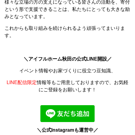
様々な立場の方の支えになっている皆さんの活動を、寄付
という形で支援できることは、私たちにとっても大きな励
みとなっています。
これからも取り組みを続けられるよう頑張ってまいりま
す。
＼アイフルホーム秋田の公式LINE開設／
イベント情報やお家づくりに役立つ豆知識、
LINE配信限定
情報等もご用意しておりますので、お気軽
にご登録をお願いします！
＼公式Instagramも運営中／