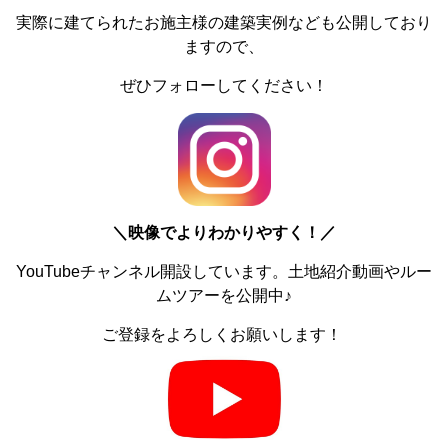
実際に建てられたお施主様の建築実例なども公開しており
ますので、
ぜひフォローしてください！
＼
映像でよりわかりやすく！／
YouTubeチャンネル開設しています。土地紹介動画やルー
ムツアーを公開中♪
ご登録をよろしくお願いします！