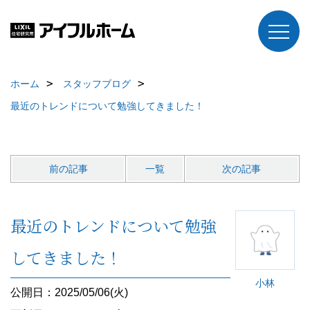
ホーム
スタッフブログ
最近のトレンドについて勉強してきました！
前の記事
一覧
次の記事
最近のトレンドについて勉強
してきました！
小林
公開日：2025/05/06(火)