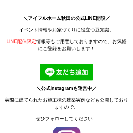
＼アイフルホーム秋田の公式LINE開設／
イベント情報やお家づくりに役立つ豆知識、
LINE配信限定
情報等もご用意しておりますので、お気軽
にご登録をお願いします！
＼公式Instagramも運営中／
実際に建てられたお施主様の建築実例なども公開しており
ますので、
ぜひフォローしてください！