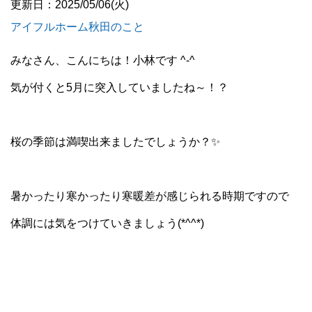
更新日：2025/05/06(火)
アイフルホーム秋田のこと
みなさん、こんにちは！小林です ^-^
気が付くと5月に突入していましたね～！？
桜の季節は満喫出来ましたでしょうか？✨
暑かったり寒かったり寒暖差が感じられる時期ですので
体調には気をつけていきましょう(*^^*)