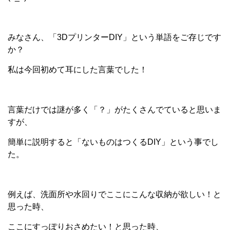
みなさん、「3DプリンターDIY」という単語をご存じです
か？
私は今回初めて耳にした言葉でした！
言葉だけでは謎が多く「？」がたくさんでていると思いま
すが、
簡単に説明すると「ないものはつくるDIY」という事でし
た。
例えば、洗面所や水回りでここにこんな収納が欲しい！と
思った時、
ここにすっぽりおさめたい！と思った時、