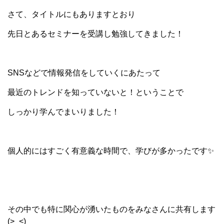
さて、タイトルにもありますとおり
先日とあるセミナーを受講し勉強してきました！
SNSなどで情報発信をしていくにあたって
最近のトレンドを知っていないと！ということで
しっかり学んでまいりました！
個人的にはすごく有意義な時間で、学びが多かったです✨
その中でも特に関心が湧いたものをみなさんに共有します
(>_<)