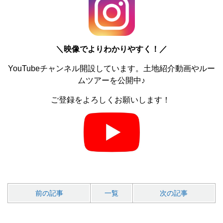
＼
映像でよりわかりやすく！／
YouTubeチャンネル開設しています。土地紹介動画やルー
ムツアーを公開中♪
ご登録をよろしくお願いします！
前の記事
一覧
次の記事