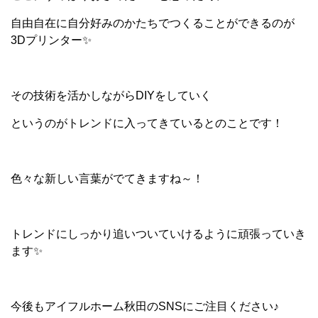
自由自在に自分好みのかたちでつくることができるのが
3Dプリンター✨
その技術を活かしながらDIYをしていく
というのがトレンドに入ってきているとのことです！
色々な新しい言葉がでてきますね～！
トレンドにしっかり追いついていけるように頑張っていき
ます✨
今後もアイフルホーム秋田のSNSにご注目ください♪