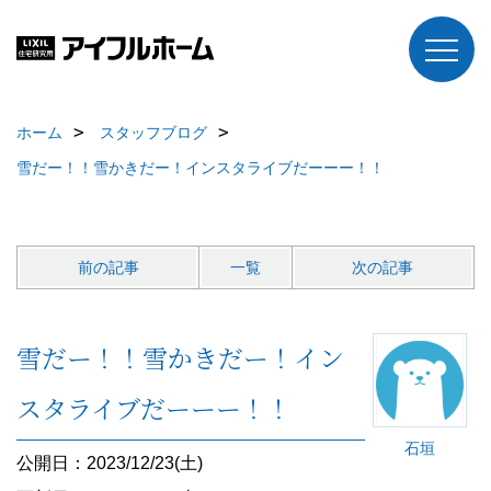
ホーム
スタッフブログ
雪だー！！雪かきだー！インスタライブだーーー！！
前の記事
一覧
次の記事
雪だー！！雪かきだー！イン
スタライブだーーー！！
石垣
公開日：2023/12/23(土)