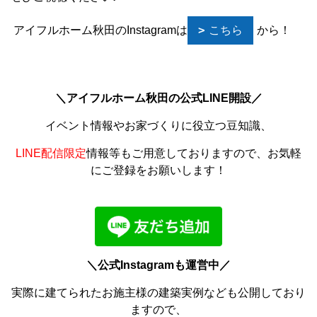
アイフルホーム秋田のInstagramは
こちら
から！
＼アイフルホーム秋田の公式LINE開設／
イベント情報やお家づくりに役立つ豆知識、
LINE配信限定
情報等もご用意しておりますので、お気軽
にご登録をお願いします！
＼公式Instagramも運営中／
実際に建てられたお施主様の建築実例なども公開しており
ますので、