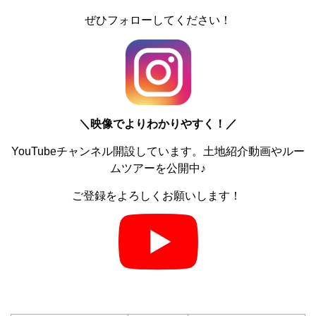
ぜひフォローしてください！
＼
映像でよりわかりやすく！／
YouTubeチャンネル開設しています。土地紹介動画やルー
ムツアーを公開中♪
ご登録をよろしくお願いします！