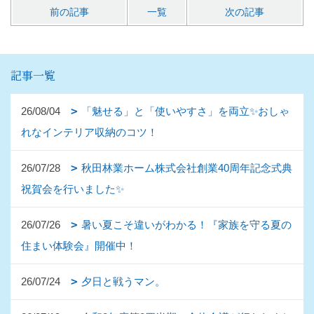
前の記事
一覧
次の記事
記事一覧
26/08/04
「魅せる」と「使いやすさ」を両立✨おしゃ
れなインテリア収納のコツ！
26/07/28
秋田林業ホーム株式会社創業40周年記念式典
祝賀会を行いました✨
26/07/26
暑い夏こそ違いがわかる！『家族を守る夏の
住まい体験会』開催中！
26/07/24
夕日と戦うマン。