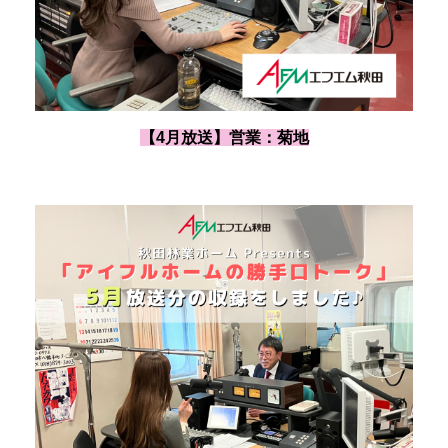
【4月放送】営業：菊地