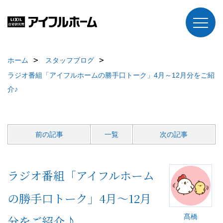
ホーム
スタッフブログ
ラジオ番組「アイフルホームの勝手口トーク」4月～12月分をご紹
介♪
前の記事
一覧
次の記事
ラジオ番組「アイフルホーム
の勝手口トーク」4月～12月
髙橋
分をご紹介♪