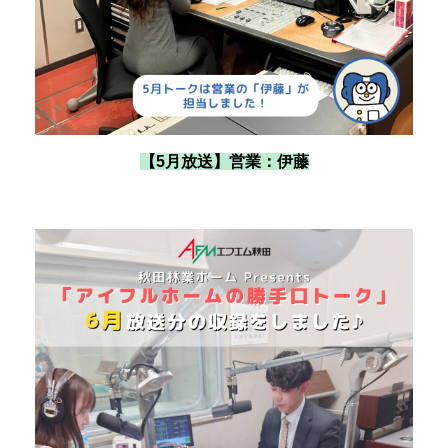
【5月放送】営業：伊藤