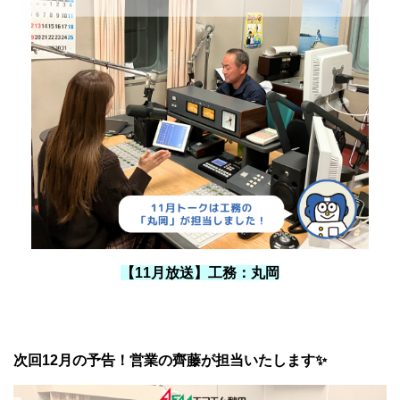
【11月放送】工務：丸岡
次回12月の予告！営業の齊藤が担当いたします✨