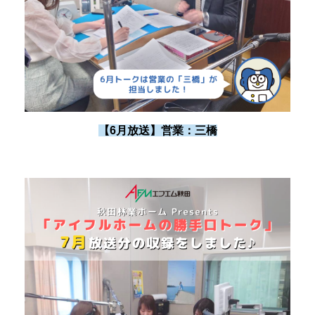
【6月放送】営業：三橋