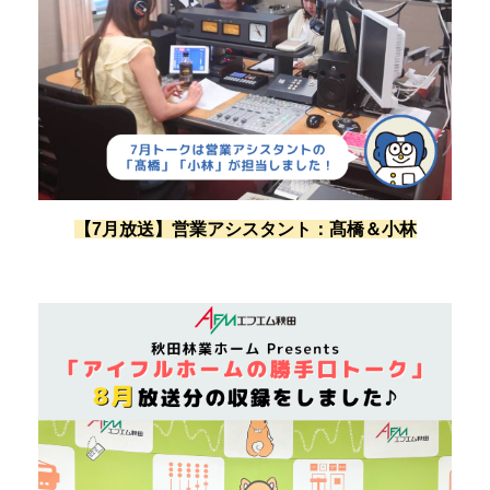
【7月放送】
営業アシスタント：髙橋＆小林