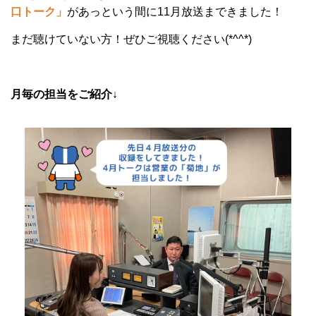
口トーク」
があっという間に11月放送まできました！
まだ聴けていない方！ぜひご視聴ください(*^^*)
月毎の担当をご紹介↓