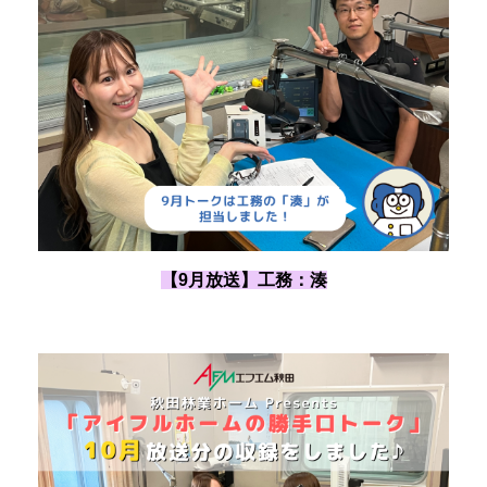
【9月放送】工務：湊