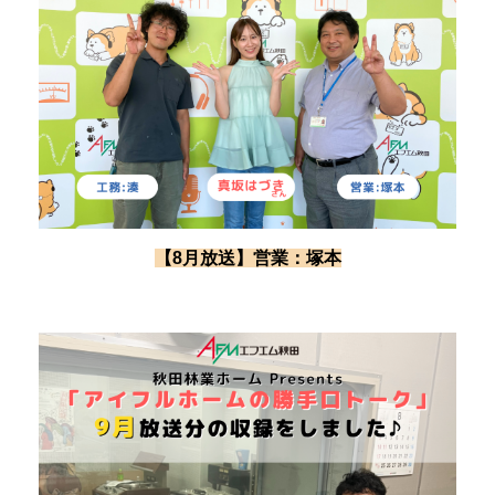
【8月放送】営業：塚本