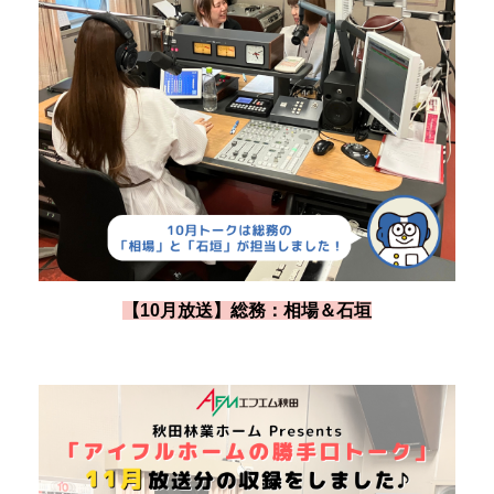
【10月放送】総務：相場＆石垣