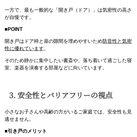
一方で、最も一般的な「開き戸（ドア）」は気密性の高さ
が自慢です。
■
POINT
開き戸はドア枠と扉の隙間を埋めやすいため
防音性と気密
性に優れています
。
そのため静かに集中したい書斎や、落ち着いて過ごした寝
室、楽器を演奏する部屋などに向いています。
3. 安全性とバリアフリーの視点
小さなお子さんや高齢の方がいるご家庭では、安全性も見
逃せません。
■引き戸のメリット