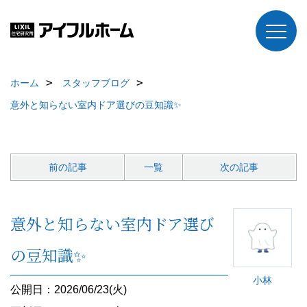
ホーム
スタッフブログ
意外と知らない室内ドア選びの豆知識✨
前の記事
一覧
次の記事
意外と知らない室内ドア選び
の豆知識✨
小林
公開日：2026/06/23(火)