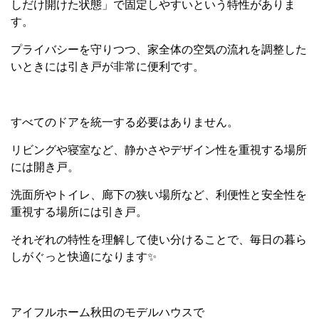
しだけ開けた状態」で固定しやすいという特性がありま
す。
プライバシーを守りつつ、家全体の空気の流れを調整した
いときには引き戸が非常に便利です。
すべてのドアを統一する必要はありません。
リビングや寝室など、静かさやデザイン性を重視する場所
には開き戸。
洗面所やトイレ、廊下の狭い場所など、利便性と安全性を
重視する場所には引き戸。
それぞれの特性を理解して使い分けることで、毎日の暮ら
しがぐっと快適になります✨
アイフルホーム秋田のモデルハウスで