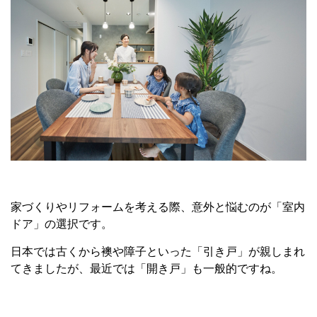
家づくりやリフォームを考える際、意外と悩むのが「室内
ドア」の選択です。
日本では古くから襖や障子といった「引き戸」が親しまれ
てきましたが、最近では「開き戸」も一般的ですね。