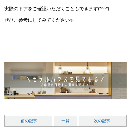
実際のドアをご確認いただくこともできます(*^^*)
ぜひ、参考にしてみてください✨
前の記事
一覧
次の記事