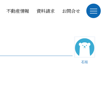
不動産情報
資料請求
お問合せ
石垣