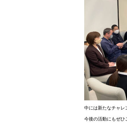
中には新たなチャレ
今後の活動にもぜひ