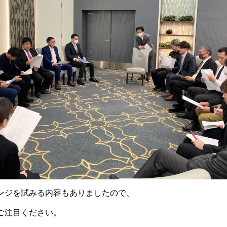
ンジを試みる内容もありましたので、
ご注目ください。