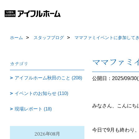
ホーム
スタッフブログ
ママファミイベントに参加して
ママファミ
カテゴリ
アイフルホーム秋田のこと (208)
公開日：2025/09/30(
イベントのお知らせ (110)
みなさん、こんにちは
現場レポート (18)
今日で9月も終わり、
2026年08月