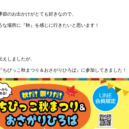
季節のお出かけがとても好きなので、
ろな場所に『秋』を感じに行きたいと思います！
伝えしましたが、
『ちびっこ秋まつり＆おさがりひろば』に参加してきました！