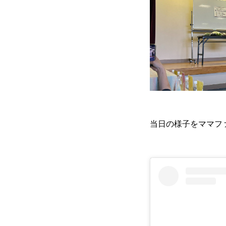
当日の様子をママファミ