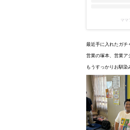
ママフ
最近手に入れたガチ
営業の塚本、営業ア
もうすっかりお馴染