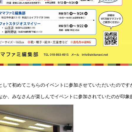
として初めてこちらのイベントに参加させていただいたのです
なか、みなさんが楽しんでイベントに参加されていたのが印象