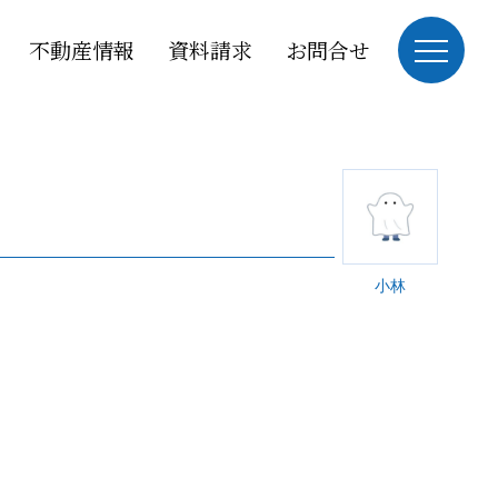
不動産情報
資料請求
お問合せ
小林