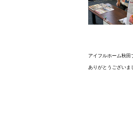
アイフルホーム秋田
ありがとうございました