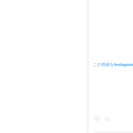
この投稿をInstagr