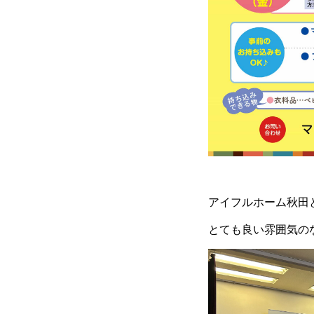
アイフルホーム秋田
とても良い雰囲気の