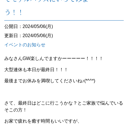
う！！
公開日：2024/05/06(月)
更新日：2024/05/06(月)
イベントのお知らせ
みなさんGW楽しんでますかーーーーー！！！！
大型連休も本日が最終日！！！
最後までお休みを満喫してくださいね♪(*^^*)
さて、最終日はどこに行こうかな？とご家族で悩んでいる
そこの方！
お家で疲れを癒す時間もいいですが、