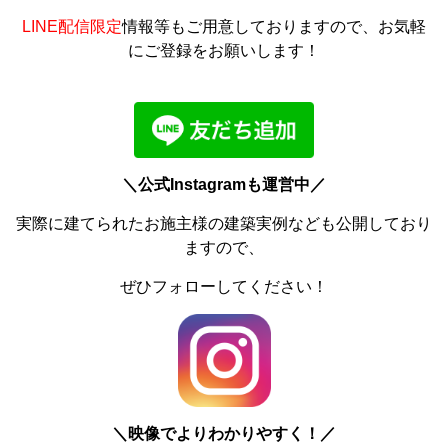
LINE配信限定
情報等もご用意しておりますので、お気軽
にご登録をお願いします！
＼公式Instagramも運営中／
実際に建てられたお施主様の建築実例なども公開しており
ますので、
ぜひフォローしてください！
＼
映像でよりわかりやすく！／