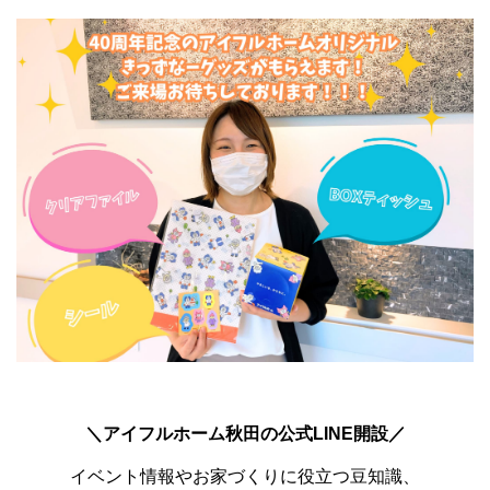
＼アイフルホーム秋田の公式LINE開設／
イベント情報やお家づくりに役立つ豆知識、