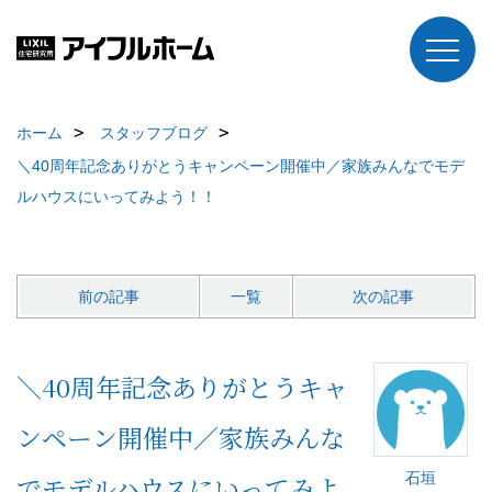
ホーム
スタッフブログ
＼40周年記念ありがとうキャンペーン開催中／家族みんなでモデ
ルハウスにいってみよう！！
前の記事
一覧
次の記事
＼40周年記念ありがとうキャ
ンペーン開催中／家族みんな
石垣
でモデルハウスにいってみよ