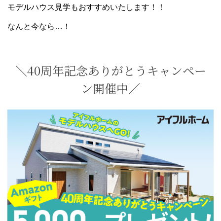
モデルハウス見学もおすすめいたします！！
なんと今なら…！
＼40周年記念ありがとうキャンペー
ン開催中／