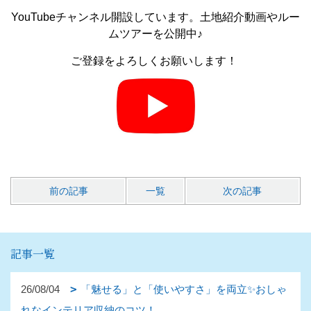
YouTubeチャンネル開設しています。土地紹介動画やルー
ムツアーを公開中♪
ご登録をよろしくお願いします！
前の記事
一覧
次の記事
記事一覧
26/08/04
「魅せる」と「使いやすさ」を両立✨おしゃ
れなインテリア収納のコツ！