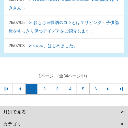
きさん✨
26/07/05
おもちゃ収納のコツとは？リビング・子供部
屋をすっきり保つアイデアをご紹介します！
26/07/03
○○○○、はじめました。
1ページ （全34ページ中）
1
2
3
4
5
6