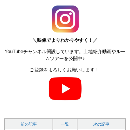
＼
映像でよりわかりやすく！／
YouTubeチャンネル開設しています。土地紹介動画やルー
ムツアーを公開中♪
ご登録をよろしくお願いします！
前の記事
一覧
次の記事