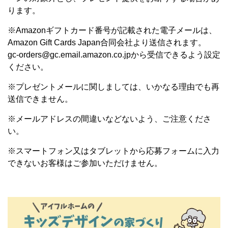
ります。
※Amazonギフトカード番号が記載された電子メールは、
Amazon Gift Cards Japan合同会社より送信されます。
gc-orders@gc.email.amazon.co.jpから受信できるよう設定
ください。
※プレゼントメールに関しましては、いかなる理由でも再
送信できません。
※メールアドレスの間違いなどないよう、ご注意くださ
い。
※スマートフォン又はタブレットから応募フォームに入力
できないお客様はご参加いただけません。