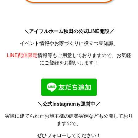
＼アイフルホーム秋田の公式LINE開設／
イベント情報やお家づくりに役立つ豆知識、
LINE配信限定
情報等もご用意しておりますので、お気軽
にご登録をお願いします！
＼公式Instagramも運営中／
実際に建てられたお施主様の建築実例なども公開しており
ますので、
ぜひフォローしてください！