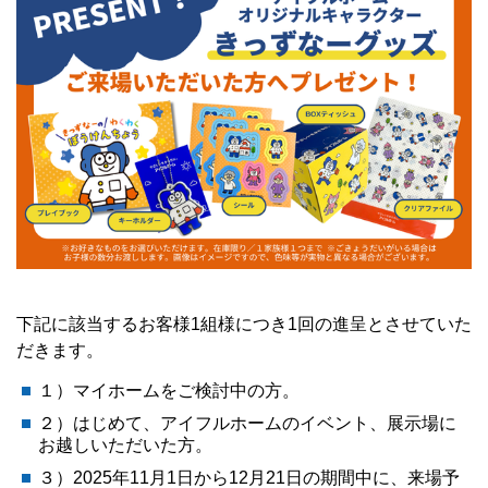
下記に該当するお客様1組様につき1回の進呈とさせていた
だきます。
１）マイホームをご検討中の方。​
２）はじめて、アイフルホームのイベント、展示場に
お越しいただいた方。​
３）2025年11月1日から12月21日の期間中に、来場予