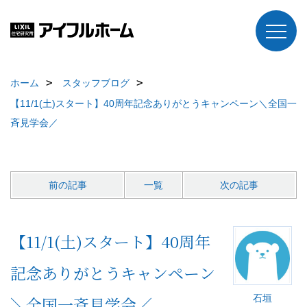
ホーム
スタッフブログ
【11/1(土)スタート】40周年記念ありがとうキャンペーン＼全国一
斉見学会／
前の記事
一覧
次の記事
【11/1(土)スタート】40周年
記念ありがとうキャンペーン
石垣
＼全国一斉見学会／