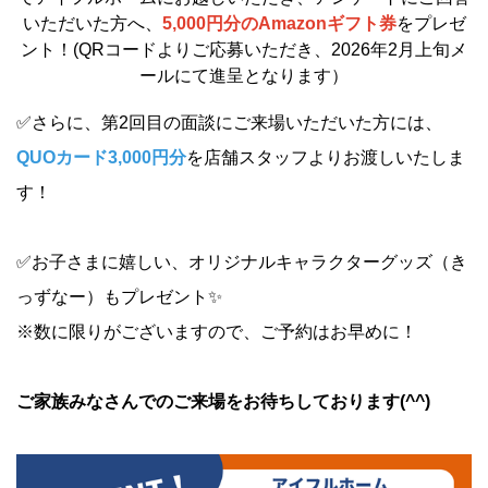
いただいた方へ、
5,000円分のAmazonギフト券
をプレゼ
ント！(QRコードよりご応募いただき、2026年2月上旬メ
ールにて進呈となります）
✅さらに、第2回目の面談にご来場いただいた方には、
QUOカード3,000円分
を店舗スタッフよりお渡しいたしま
す！
✅お子さまに嬉しい、オリジナルキャラクターグッズ（き
っずなー）もプレゼント✨
※数に限りがございますので、ご予約はお早めに！
ご家族みなさんでのご来場をお待ちしております(^^)