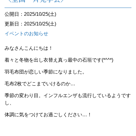
公開日：2025/10/25(土)
更新日：2025/10/25(土)
イベントのお知らせ
みなさんこんにちは！
着々と冬物を出し衣替え真っ最中の石垣です(*^^*)
羽毛布団が恋しい季節になりました。
毛布2枚でどこまでいけるのか…
季節の変わり目。インフルエンザも流行しているようです
し、
体調に気をつけてお過ごしください…！