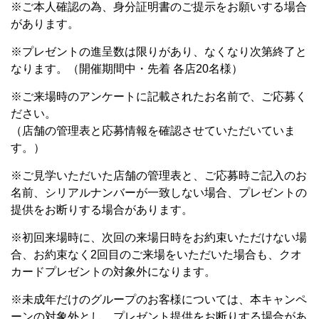
※ご本人確認の為、身分証明書のご提示をお願いする場合
があります。
※プレゼントの進呈数は限りがあり、なくなり次第終了と
なります。（開催期間中・先着 各店20名様）
※ご来場時のアンケートに記載されたお名前で、ご応募く
ださい。
（店舗の管理表と応募情報を確認させていただいていま
す。）
※ご見学いただいた店舗の管理表と、ご応募時ご記入のお
名前、シリアルナンバーが一致しない場合、プレゼントの
提供をお断りする場合があります。
※初回来場時に、次回の来場日時をお約束いただけない場
合、お約束なく2回目のご来場をいただいた場合も、クオ
カードプレゼントの対象外になります。
※未成年だけのグループのお客様については、本キャンペ
ーンの対象外とし、プレゼント提供をお断りする場合があ