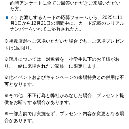
約時アンケートに全てご回答いただきご来場いただい
た方。
４）お渡しするカードの応募フォームから、2025年11
月1日から12月21日の期間中に、カード記載のシリアル
ナンバーをいれてご応募された方。
※複数店舗へご来場いただいた場合でも、ご来場プレゼン
トは1回限り。
※玩具については、対象者を「小学生以下のお子様がお
り、一緒に来場されたご家族」に限定します。
※他イベントおよびキャンペーンの来場特典との併用は不
可となります。
※その他、不正行為と弊社がみなした場合、プレゼント提
供をお断りする場合があります。
※一部店舗では実施せず、プレゼント内容が変更となる場
合があります。