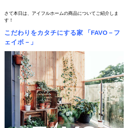
さて本日は、アイフルホームの商品についてご紹介しま
す！
こだわりをカタチにする家 「FAVO－フ
ェイボ－」