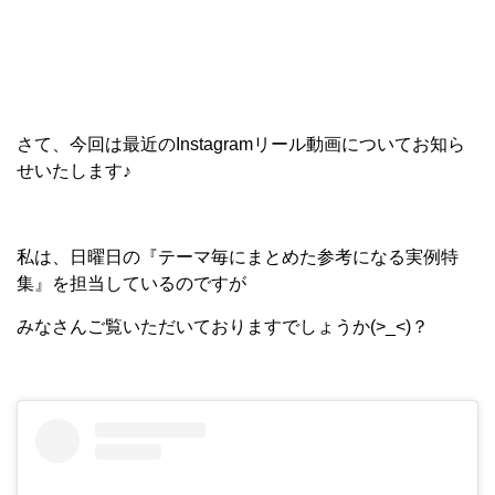
さて、今回は最近のInstagramリール動画についてお知ら
せいたします♪
私は、日曜日の『テーマ毎にまとめた参考になる実例特
集』を担当しているのですが
みなさんご覧いただいておりますでしょうか(>_<)？