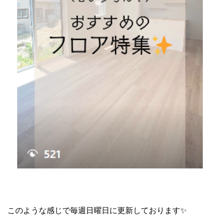
このような感じで毎週日曜日に更新しております✨