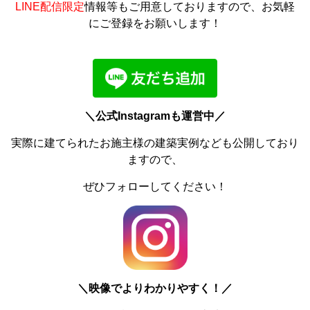
LINE配信限定
情報等もご用意しておりますので、お気軽
にご登録をお願いします！
＼公式Instagramも運営中／
実際に建てられたお施主様の建築実例なども公開しており
ますので、
ぜひフォローしてください！
＼
映像でよりわかりやすく！／