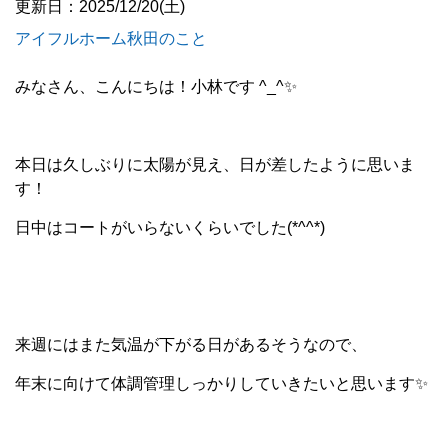
更新日：2025/12/20(土)
アイフルホーム秋田のこと
みなさん、こんにちは！小林です ^_^✨
本日は久しぶりに太陽が見え、日が差したように思いま
す！
日中はコートがいらないくらいでした(*^^*)
来週にはまた気温が下がる日があるそうなので、
年末に向けて体調管理しっかりしていきたいと思います✨