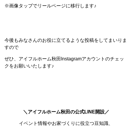
※画像タップでリールページに移行します♪
今後もみなさんのお役に立てるような投稿をしてまいりま
すので
ぜひ、アイフルホーム秋田Instagramアカウントのチェッ
クをお願いいたします♪
＼アイフルホーム秋田の公式LINE開設／
イベント情報やお家づくりに役立つ豆知識、