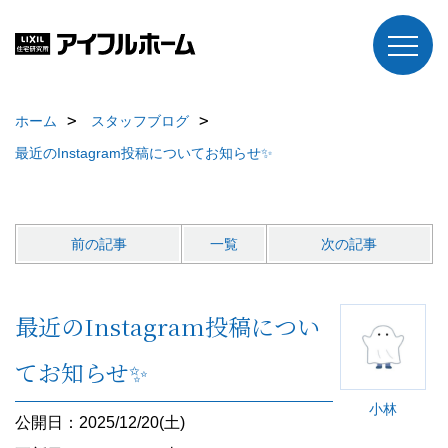
ホーム
スタッフブログ
最近のInstagram投稿についてお知らせ✨
前の記事
一覧
次の記事
最近のInstagram投稿につい
てお知らせ✨
小林
公開日：2025/12/20(土)