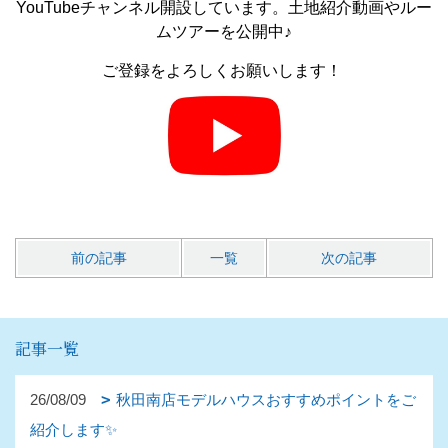
YouTubeチャンネル開設しています。土地紹介動画やルー
ムツアーを公開中♪
ご登録をよろしくお願いします！
前の記事
一覧
次の記事
記事一覧
26/08/09
秋田南店モデルハウスおすすめポイントをご
紹介します✨