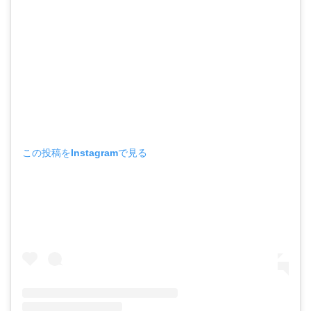
この投稿をInstagramで見る