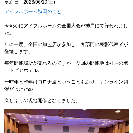
更新日：2023/06/10(土)
アイフルホーム秋田のこと
6/6(火)にアイフルホームの全国大会が神戸にて行われまし
た。
年に一度、全国の加盟店が参加し、各部門の表彰代表者が
登壇します。
毎年開催場所が変わるのですが、今回の開催地は神戸のポ
ートピアホテル。
一昨年と昨年はコロナ過ということもあり、オンライン開
催だったため、
久しぶりの現地開催となりました。