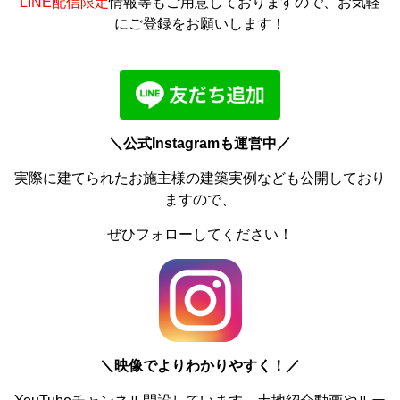
LINE配信限定
情報等もご用意しておりますので、お気軽
にご登録をお願いします！
＼公式Instagramも運営中／
実際に建てられたお施主様の建築実例なども公開しており
ますので、
ぜひフォローしてください！
＼
映像でよりわかりやすく！／