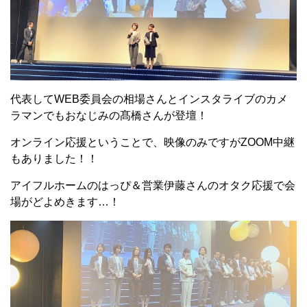
代表してWEB委員会の相場さんとインスタライブのカメ
ラマンでもおなじみの髙橋さんが登壇！
オンライン応援ということで、映像のみですがZOOM中継
もありました！！
アイフルホームのはっぴ＆営業伊藤さんのオタク応援で会
場がどよめきます…！