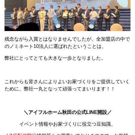
残念ながら入賞とはなりませんでしたが、全加盟店の中で
のノミネート10法人に選ばれたということは、
弊社にとってとても大きな一歩となりました。
これからも皆さんによりよいお家づくりをご提供していく
ために、弊社一丸となって頑張ってまいります！！
＼アイフルホーム秋田の公式LINE開設／
イベント情報やお家づくりに役立つ豆知識、