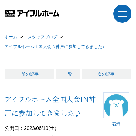
ホーム
スタッフブログ
アイフルホーム全国大会IN神戸に参加してきました♪
前の記事
一覧
次の記事
アイフルホーム全国大会IN神
戸に参加してきました♪
石垣
公開日：2023/06/10(土)