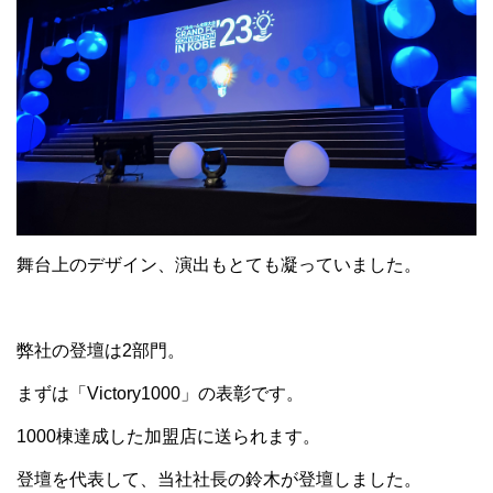
舞台上のデザイン、演出もとても凝っていました。
弊社の登壇は2部門。
まずは「Victory1000」の表彰です。
1000棟達成した加盟店に送られます。
登壇を代表して、当社社長の鈴木が登壇しました。