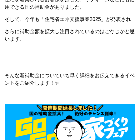
用できる国の補助金がありました。
そして、今年も「住宅省エネ支援事業2025」が発表され
さらに補助金額を拡大し注目されているのはご存じかと思
います。
そんな新補助金についていち早く詳細をお伝えできるイベ
ントをご紹介します！✨