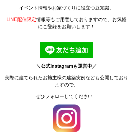
イベント情報やお家づくりに役立つ豆知識、
LINE配信限定
情報等もご用意しておりますので、お気軽
にご登録をお願いします！
＼公式Instagramも運営中／
実際に建てられたお施主様の建築実例なども公開しており
ますので、
ぜひフォローしてください！