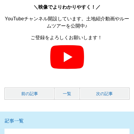
＼
映像でよりわかりやすく！／
YouTubeチャンネル開設しています。土地紹介動画やルー
ムツアーを公開中♪
ご登録をよろしくお願いします！
前の記事
一覧
次の記事
記事一覧