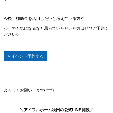
今後、補助金を活用したいと考えている方や
少しでも気になるなと思っていただいた方はぜひご予約く
ださい✨
イベント予約する
よろしくお願いします(*^^*)
＼アイフルホーム秋田の公式LINE開設／