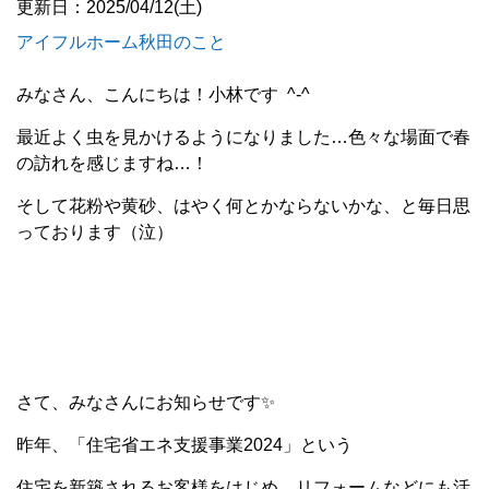
更新日：2025/04/12(土)
アイフルホーム秋田のこと
みなさん、こんにちは！小林です ^-^
最近よく虫を見かけるようになりました…色々な場面で春
の訪れを感じますね…！
そして花粉や黄砂、はやく何とかならないかな、と毎日思
っております（泣）
さて、みなさんにお知らせです✨
昨年、「住宅省エネ支援事業2024」という
住宅を新築されるお客様をはじめ、リフォームなどにも活