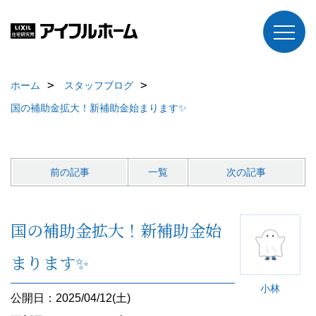
ホーム
スタッフブログ
国の補助金拡大！新補助金始まります✨
前の記事
一覧
次の記事
国の補助金拡大！新補助金始
まります✨
小林
公開日：2025/04/12(土)