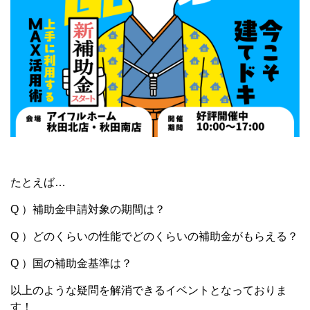
たとえば…
Q ）補助金申請対象の期間は？
Q ）どのくらいの性能でどのくらいの補助金がもらえる？
Q ）国の補助金基準は？
以上のような疑問を解消できるイベントとなっておりま
す！