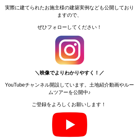
実際に建てられたお施主様の建築実例なども公開しており
ますので、
ぜひフォローしてください！
＼
映像でよりわかりやすく！／
YouTubeチャンネル開設しています。土地紹介動画やルー
ムツアーを公開中♪
ご登録をよろしくお願いします！