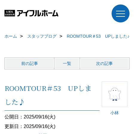
ホーム
スタッフブログ
ROOMTOUR＃53 UPしました♪
前の記事
一覧
次の記事
ROOMTOUR＃53 UPしま
した♪
小林
公開日：2025/09/16(火)
更新日：2025/09/16(火)