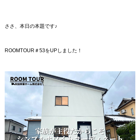
ささ、本日の本題です♪
ROOMTOUR＃53をUPしました！