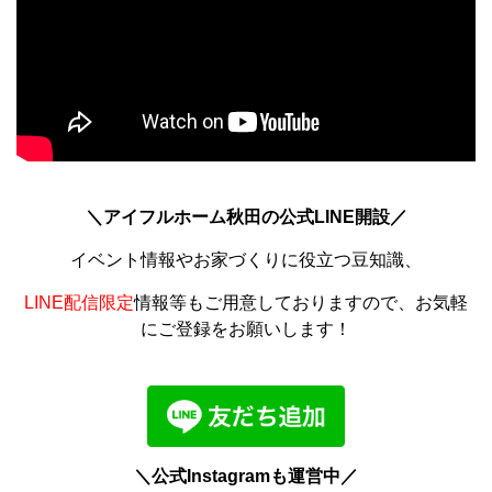
＼アイフルホーム秋田の公式LINE開設／
イベント情報やお家づくりに役立つ豆知識、
LINE配信限定
情報等もご用意しておりますので、お気軽
にご登録をお願いします！
＼公式Instagramも運営中／