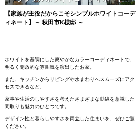
【
家族が主役だからこそシンプルホワイトコーデ
ィネート
】～ 秋田市K様邸 ～
ホワイトを基調にした爽やかなカラーコーディネートで、
明るく開放的な雰囲気を演出したお家。
また、キッチンからリビングや水まわりへスムーズにアク
セスできるなど、
家事や生活のしやすさを考えたさまざまな動線を意識した
間取りも魅力のひとつです。
デザイン性と暮らしやすさを両立した住まいを、ぜひご覧
ください。