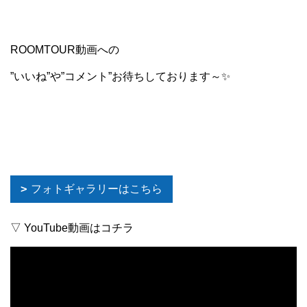
ROOMTOUR動画への
”いいね”や”コメント”お待ちしております～✨
フォトギャラリーはこちら
▽ YouTube動画はコチラ