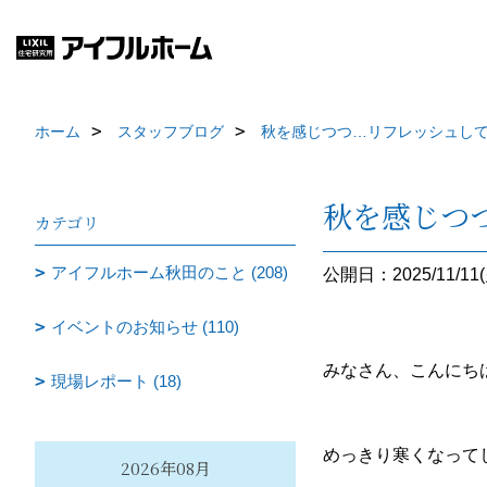
ホーム
スタッフブログ
秋を感じつつ…リフレッシュし
秋を感じつ
カテゴリ
アイフルホーム秋田のこと (208)
公開日：2025/11/11(
イベントのお知らせ (110)
みなさん、こんにちは
現場レポート (18)
めっきり寒くなって
2026年08月