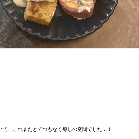
いて、これまたとてつもなく癒しの空間でした…！