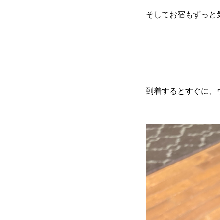
そしてお宿もずっと
到着するとすぐに、