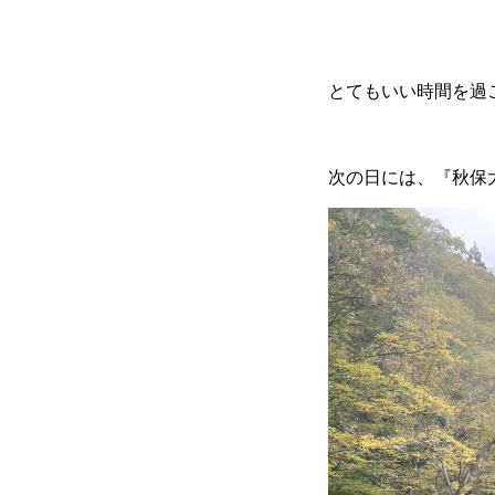
とてもいい時間を過
次の日には、『秋保