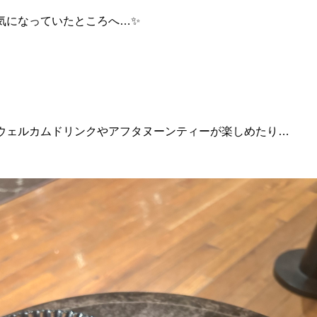
気になっていたところへ…✨
ウェルカムドリンクやアフタヌーンティーが楽しめたり…