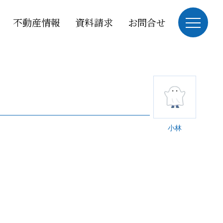
不動産情報
資料請求
お問合せ
小林