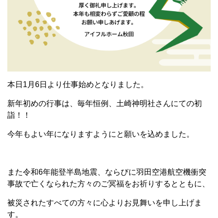
本日1月6日より仕事始めとなりました。
新年初めの行事は、毎年恒例、土崎神明社さんにての初
詣！！
今年もよい年になりますようにと願いを込めました。
また令和6年能登半島地震、ならびに羽田空港航空機衝突
事故で亡くなられた方々のご冥福をお祈りするとともに、
被災されたすべての方々に心よりお見舞いを申し上げま
す。