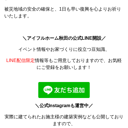
被災地域の安全の確保と、1日も早い復興を心よりお祈り
いたします。
＼アイフルホーム秋田の公式LINE開設／
イベント情報やお家づくりに役立つ豆知識、
LINE配信限定
情報等もご用意しておりますので、お気軽
にご登録をお願いします！
＼公式Instagramも運営中／
実際に建てられたお施主様の建築実例なども公開しており
ますので、