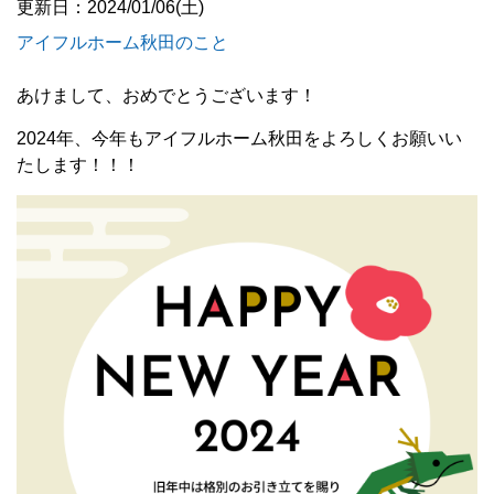
更新日：2024/01/06(土)
アイフルホーム秋田のこと
あけまして、おめでとうございます！
2024年、今年もアイフルホーム秋田をよろしくお願いい
たします！！！