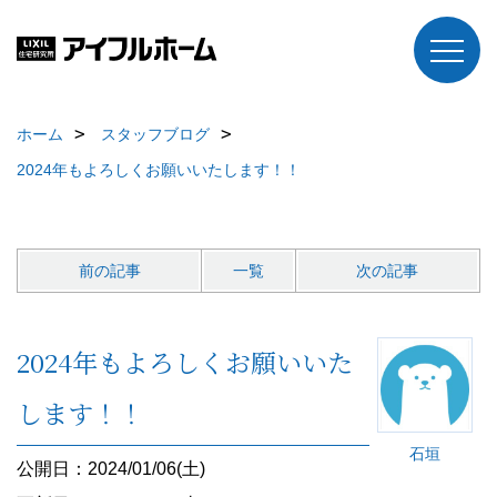
ホーム
スタッフブログ
2024年もよろしくお願いいたします！！
前の記事
一覧
次の記事
2024年もよろしくお願いいた
します！！
石垣
公開日：2024/01/06(土)