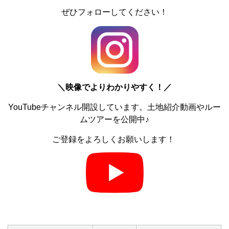
ぜひフォローしてください！
＼
映像でよりわかりやすく！／
YouTubeチャンネル開設しています。土地紹介動画やルー
ムツアーを公開中♪
ご登録をよろしくお願いします！