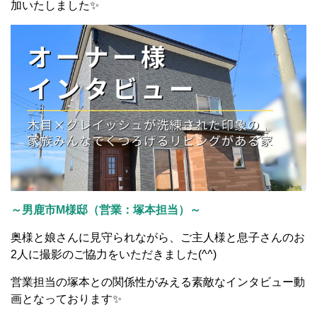
加いたしました✨
～男鹿市M様邸（営業：塚本担当）～
奥様と娘さんに見守られながら、ご主人様と息子さんのお
2人に撮影のご協力をいただきました(^^)
営業担当の塚本との関係性がみえる素敵なインタビュー動
画となっております✨