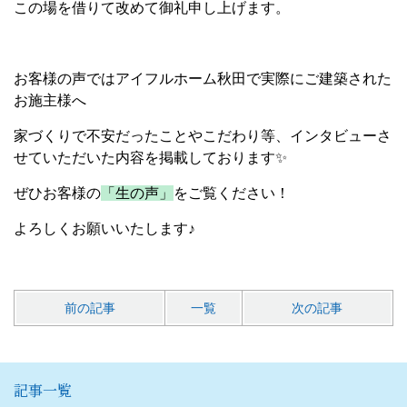
この場を借りて改めて御礼申し上げます。
お客様の声ではアイフルホーム秋田で実際にご建築された
お施主様へ
家づくりで不安だったことやこだわり等、インタビューさ
せていただいた内容を掲載しております✨
ぜひお客様の
「生の声」
をご覧ください！
よろしくお願いいたします♪
前の記事
一覧
次の記事
記事一覧