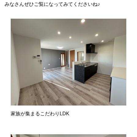
みなさんぜひご覧になってみてくださいね♪
家族が集まるこだわりLDK