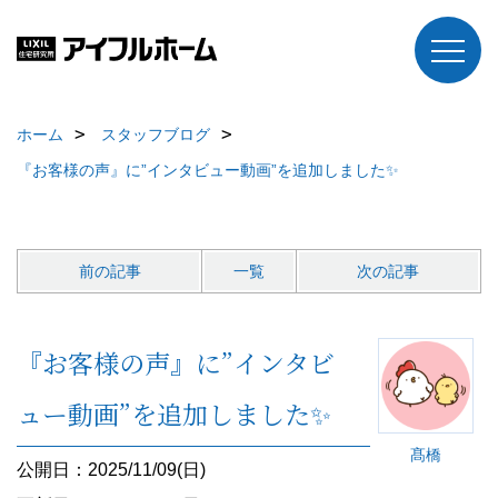
ホーム
スタッフブログ
『お客様の声』に”インタビュー動画”を追加しました✨
前の記事
一覧
次の記事
『お客様の声』に”インタビ
ュー動画”を追加しました✨
髙橋
公開日：2025/11/09(日)