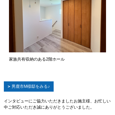
家族共有収納のある2階ホール
男鹿市M様邸をみる♪
インタビューにご協力いただきましたお施主様、お忙しい
中ご対応いただき誠にありがとうございました。