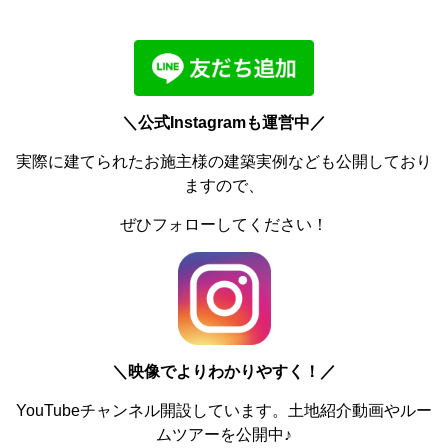
＼公式Instagramも運営中／
実際に建てられたお施主様の建築実例なども公開しており
ますので、
ぜひフォローしてください！
＼
映像でよりわかりやすく！／
YouTubeチャンネル開設しています。土地紹介動画やルー
ムツアーを公開中♪