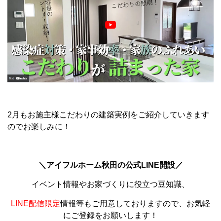
2月もお施主様こだわりの建築実例をご紹介していきます
のでお楽しみに！
＼アイフルホーム秋田の公式LINE開設／
イベント情報やお家づくりに役立つ豆知識、
LINE配信限定
情報等もご用意しておりますので、お気軽
にご登録をお願いします！