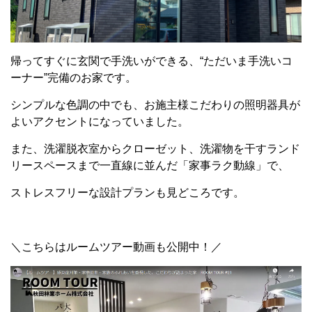
帰ってすぐに玄関で手洗いができる、“ただいま手洗いコ
ーナー”完備のお家です。
シンプルな色調の中でも、お施主様こだわりの照明器具が
よいアクセントになっていました。
また、洗濯脱衣室からクローゼット、洗濯物を干すランド
リースペースまで一直線に並んだ「家事ラク動線」で、
ストレスフリーな設計プランも見どころです。
＼こちらはルームツアー動画も公開中！／