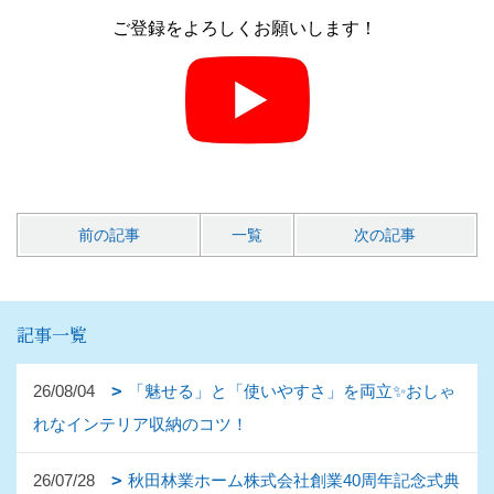
ご登録をよろしくお願いします！
前の記事
一覧
次の記事
記事一覧
26/08/04
「魅せる」と「使いやすさ」を両立✨おしゃ
れなインテリア収納のコツ！
26/07/28
秋田林業ホーム株式会社創業40周年記念式典