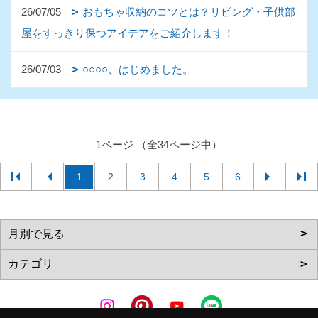
26/07/05
おもちゃ収納のコツとは？リビング・子供部
屋をすっきり保つアイデアをご紹介します！
26/07/03
○○○○、はじめました。
1ページ （全34ページ中）
1
2
3
4
5
6