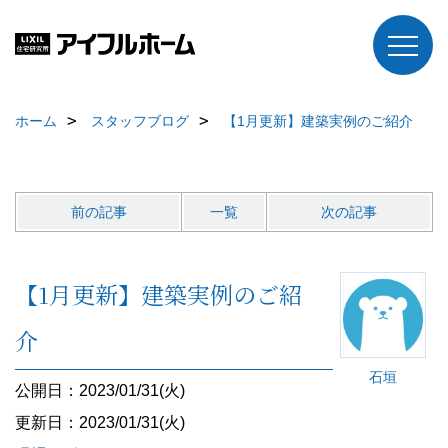
ホーム
スタッフブログ
【1月更新】建築実例のご紹介
前の記事
一覧
次の記事
【1月更新】建築実例のご紹
介
石垣
公開日：2023/01/31(火)
更新日：2023/01/31(火)