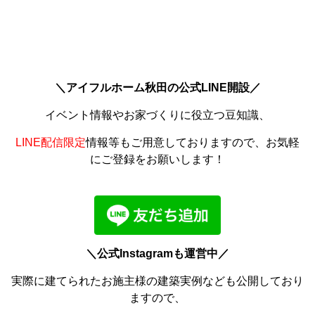
＼アイフルホーム秋田の公式LINE開設／
イベント情報やお家づくりに役立つ豆知識、
LINE配信限定
情報等もご用意しておりますので、お気軽
にご登録をお願いします！
＼公式Instagramも運営中／
実際に建てられたお施主様の建築実例なども公開しており
ますので、