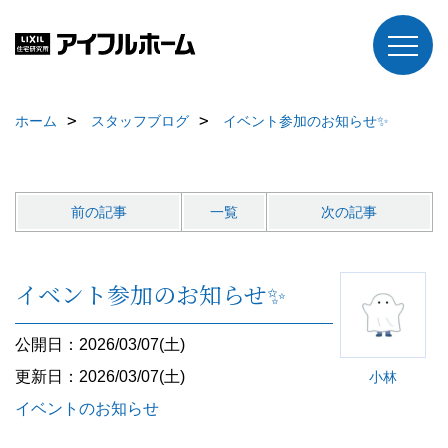
ホーム
スタッフブログ
イベント参加のお知らせ✨
前の記事
一覧
次の記事
イベント参加のお知らせ✨
公開日：2026/03/07(土)
更新日：2026/03/07(土)
小林
イベントのお知らせ