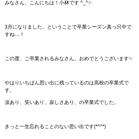
みなさん、こんにちは！小林です ^_^✨
3月になりました、ということで卒業シーズン真っ只中で
すね…！
この度、ご卒業されるみなさん。おめでとうございます✨
やはりいちばん思い出に残っているのは高校の卒業式で
す。
涙あり、笑いあり、寂しさあり、の卒業式でした。
きっと一生忘れることのない思い出です(*^^*)