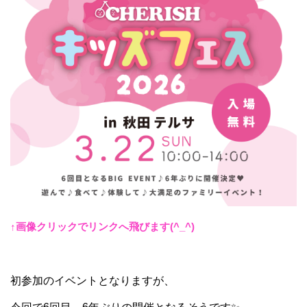
↑画像クリックでリンクへ飛びます(^_^)
初参加のイベントとなりますが、