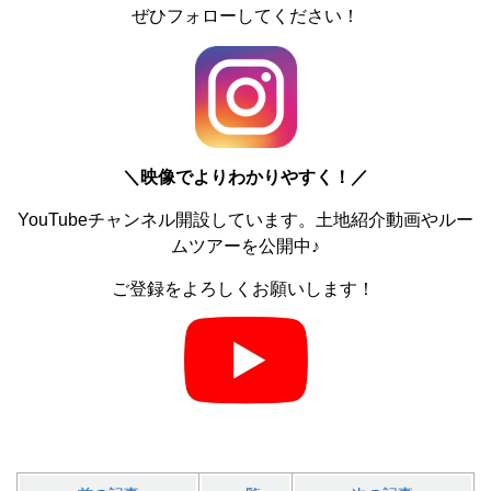
ぜひフォローしてください！
＼
映像でよりわかりやすく！／
YouTubeチャンネル開設しています。土地紹介動画やルー
ムツアーを公開中♪
ご登録をよろしくお願いします！