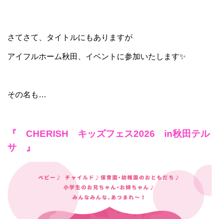
さてさて、タイトルにもありますが
アイフルホーム秋田、イベントに参加いたします✨
その名も…
『 CHERISH キッズフェス2026 in秋田テル
サ 』