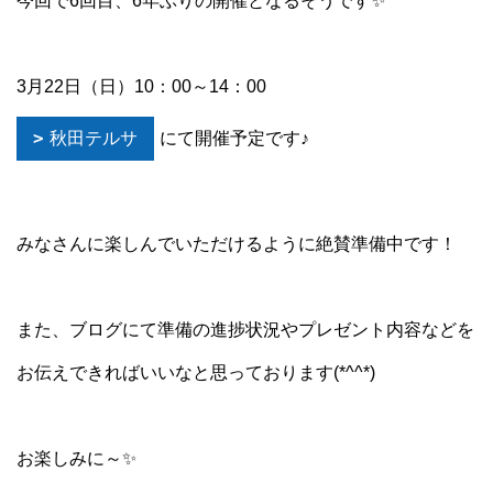
今回で6回目、6年ぶりの開催となるそうです✨
3月22日（日）10：00～14：00
秋田テルサ
にて開催予定です♪
みなさんに楽しんでいただけるように絶賛準備中です！
また、ブログにて準備の進捗状況やプレゼント内容などを
お伝えできればいいなと思っております(*^^*)
お楽しみに～✨