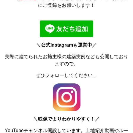
にご登録をお願いします！
＼公式Instagramも運営中／
実際に建てられたお施主様の建築実例なども公開しており
ますので、
ぜひフォローしてください！
＼
映像でよりわかりやすく！／
YouTubeチャンネル開設しています。土地紹介動画やルー