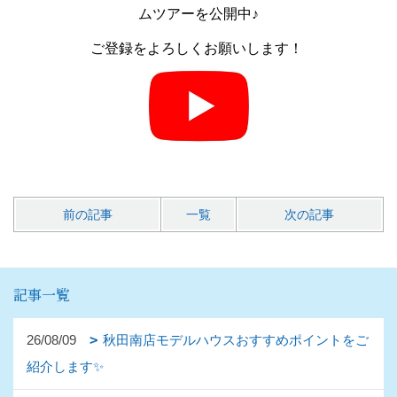
ムツアーを公開中♪
ご登録をよろしくお願いします！
前の記事
一覧
次の記事
記事一覧
26/08/09
秋田南店モデルハウスおすすめポイントをご
紹介します✨