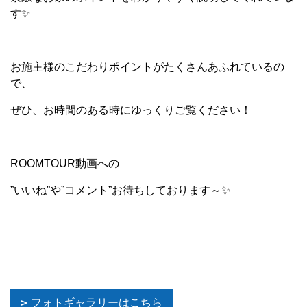
す✨
お施主様のこだわりポイントがたくさんあふれているの
で、
ぜひ、お時間のある時にゆっくりご覧ください！
ROOMTOUR動画への
”いいね”や”コメント”お待ちしております～✨
フォトギャラリーはこちら