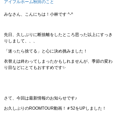
アイフルホーム秋田のこと
みなさん、こんにちは！小林です ^-^
先日、久しぶりに断捨離をしたところ思った以上にすっき
りしまして、、、
「迷ったら捨てる」と心に決め挑みました！
衣替えは終わってしまったかもしれませんが、季節の変わ
り目などにとてもおすすめです✨
さて、今回は最新情報のお知らせです♪
お久しぶりのROOMTOUR動画！＃52をUPしました！