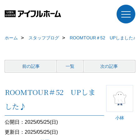
ホーム
スタッフブログ
ROOMTOUR＃52 UPしました♪
前の記事
一覧
次の記事
ROOMTOUR＃52 UPしま
した♪
小林
公開日：2025/05/25(日)
更新日：2025/05/25(日)