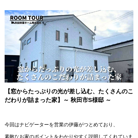
【窓からたっぷりの光が差し込む、たくさんのこ
だわりが詰まった家】～ 秋田市S様邸 ～
今回はナビゲーターを営業の伊藤がつとめており、
素敵なお家のポイントをわかりやすく説明してくれていま