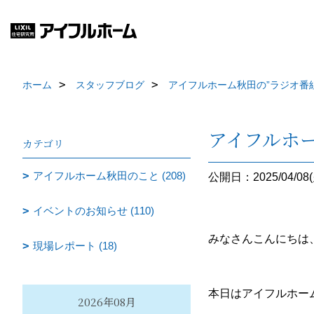
ホーム
スタッフブログ
アイフルホーム秋田の”ラジオ番
アイフルホ
カテゴリ
アイフルホーム秋田のこと (208)
公開日：2025/04/08(
イベントのお知らせ (110)
みなさんこんにちは
現場レポート (18)
本日はアイフルホーム
2026年08月