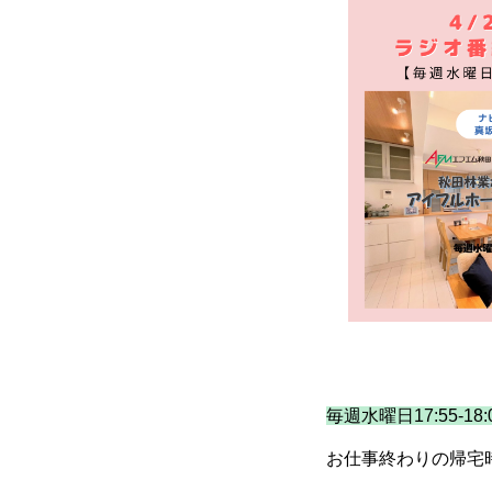
毎週水曜日17:55-18
お仕事終わりの帰宅