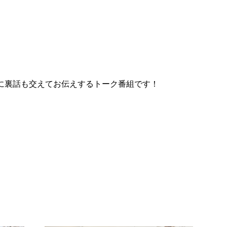
に裏話も交えてお伝えするトーク番組です！