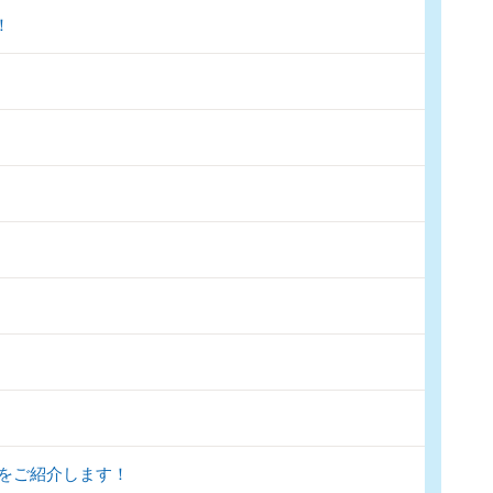
！
をご紹介します！