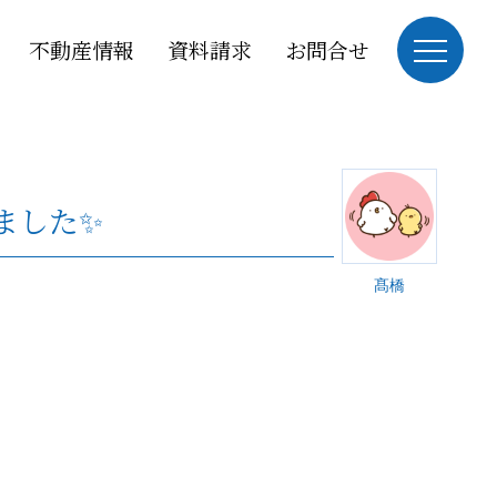
不動産情報
資料請求
お問合せ
ました✨
髙橋