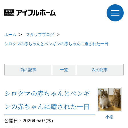
ホーム
スタッフブログ
シロクマの赤ちゃんとペンギンの赤ちゃんに癒された一日
前の記事
一覧
次の記事
シロクマの赤ちゃんとペンギ
ンの赤ちゃんに癒された一日
小松
公開日：2026/05/07(木)