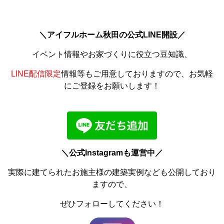
＼アイフルホーム秋田の公式LINE開設／
イベント情報やお家づくりに役立つ豆知識、
LINE配信限定
情報等もご用意しておりますので、お気軽
にご登録をお願いします！
＼公式Instagramも運営中／
実際に建てられたお施主様の建築実例なども公開しており
ますので、
ぜひフォローしてください！