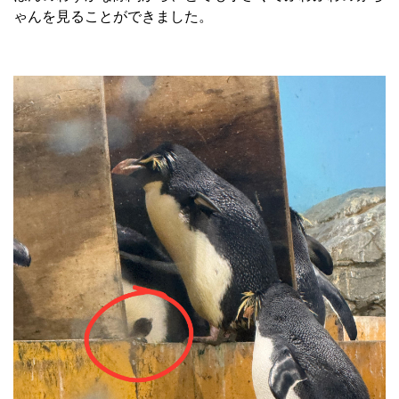
ゃんを見ることができました。