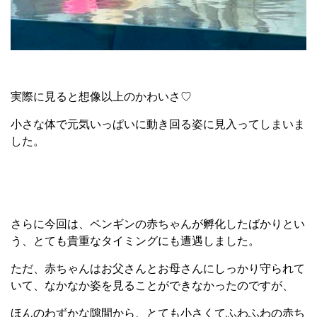
実際に見ると想像以上のかわいさ♡
小さな体で元気いっぱいに動き回る姿に見入ってしまいま
した。
さらに今回は、ペンギンの赤ちゃんが孵化したばかりとい
う、とても貴重なタイミングにも遭遇しました。
ただ、赤ちゃんはお父さんとお母さんにしっかり守られて
いて、なかなか姿を見ることができなかったのですが、
ほんのわずかな隙間から、とても小さくてふわふわの赤ち