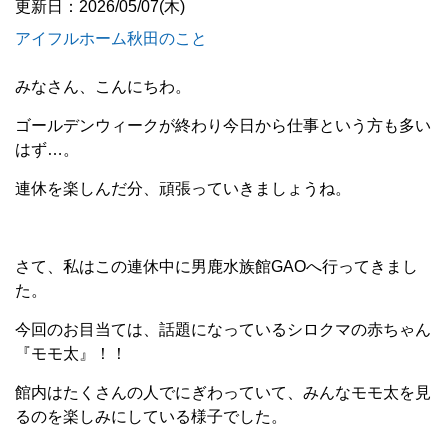
更新日：2026/05/07(木)
アイフルホーム秋田のこと
みなさん、こんにちわ。
ゴールデンウィークが終わり今日から仕事という方も多い
はず…。
連休を楽しんだ分、頑張っていきましょうね。
さて、私はこの連休中に男鹿水族館GAOへ行ってきまし
た。
今回のお目当ては、話題になっているシロクマの赤ちゃん
『モモ太』！！
館内はたくさんの人でにぎわっていて、みんなモモ太を見
るのを楽しみにしている様子でした。