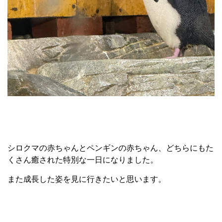
シロクマの赤ちゃんとペンギンの赤ちゃん、どちらにもた
くさん癒された特別な一日になりました。
また成長した姿を見に行きたいと思います。