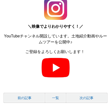
＼
映像でよりわかりやすく！／
YouTubeチャンネル開設しています。土地紹介動画やルー
ムツアーを公開中♪
ご登録をよろしくお願いします！
前の記事
一覧
次の記事