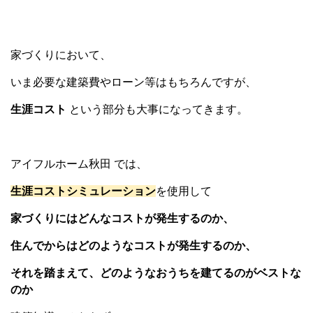
家づくりにおいて、
いま必要な建築費やローン等はもちろんですが、
生涯コスト
という部分も大事になってきます。
アイフルホーム秋田 では、
生涯コストシミュレーション
を使用して
家づくりにはどんなコストが発生するのか、
住んでからはどのようなコストが発生するのか、
それを踏まえて、
どのようなおうちを建てるのがベストな
のか