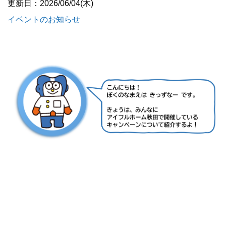
更新日：2026/06/04(木)
イベントのお知らせ