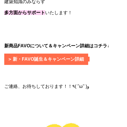
建築知識のみならず
多方面からサポート
いたします！
新商品FAVOについて＆キャンペーン詳細はコチラ↓
新・FAVO誕生＆キャンペーン詳細
ご連絡、お待ちしております！！٩( ''ω'' )و