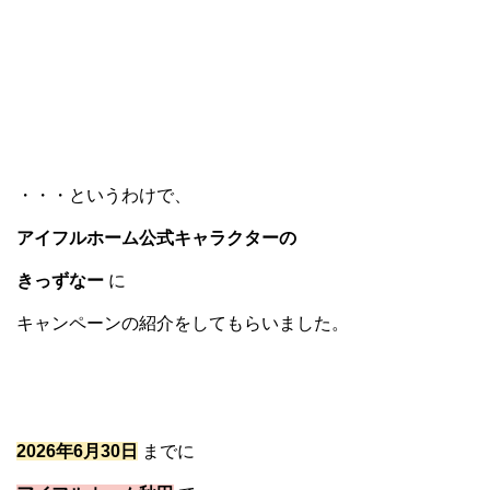
・・・というわけで、
アイフルホーム公式キャラクターの
きっずなー
に
キャンペーンの紹介をしてもらいました。
2026年6月30日
までに