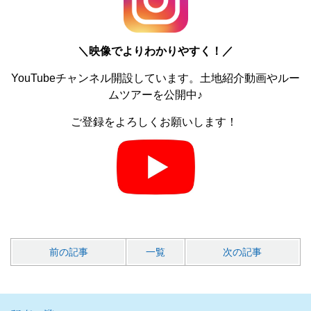
＼
映像でよりわかりやすく！／
YouTubeチャンネル開設しています。土地紹介動画やルー
ムツアーを公開中♪
ご登録をよろしくお願いします！
前の記事
一覧
次の記事