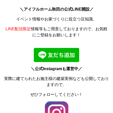
＼アイフルホーム秋田の公式LINE開設／
イベント情報やお家づくりに役立つ豆知識、
LINE配信限定
情報等もご用意しておりますので、お気軽
にご登録をお願いします！
＼公式Instagramも運営中／
実際に建てられたお施主様の建築実例なども公開しており
ますので、
ぜひフォローしてください！