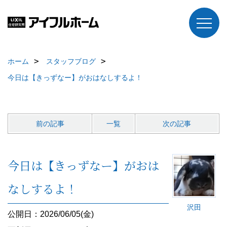
ホーム
スタッフブログ
今日は【きっずなー】がおはなしするよ！
前の記事
一覧
次の記事
今日は【きっずなー】がおは
なしするよ！
沢田
公開日：2026/06/05(金)