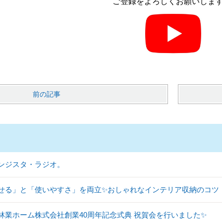
ご登録をよろしくお願いしま
前の記事
ンジスタ・ラジオ。
せる」と「使いやすさ」を両立✨おしゃれなインテリア収納のコツ
林業ホーム株式会社創業40周年記念式典 祝賀会を行いました✨