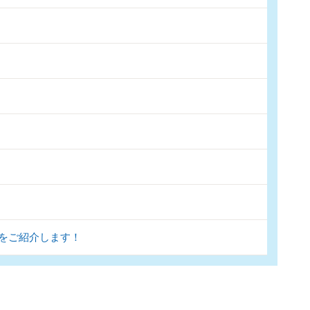
をご紹介します！