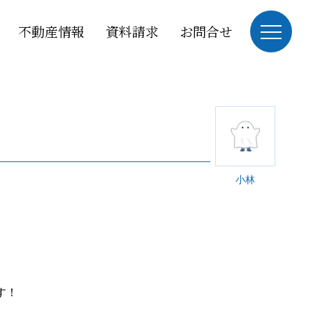
不動産情報
資料請求
お問合せ
小林
す！