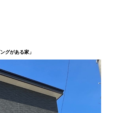
ビングがある家」