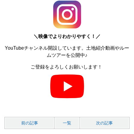
＼
映像でよりわかりやすく！／
YouTubeチャンネル開設しています。土地紹介動画やルー
ムツアーを公開中♪
ご登録をよろしくお願いします！
前の記事
一覧
次の記事