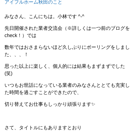
アイフルホーム秋田のこと
みなさん、こんにちは。小林です ^-^
先日開催された業者交流会（※詳しくは一つ前のブログを
check！）では
数年ではおさまらないほど久しぶりにボーリングをしまし
た、、、！
思った以上に楽しく、個人的には結果もまずまずでした
(笑)
いつもお世話になっている業者のみなさんととても充実し
た時間を過ごすことができたので、
切り替えてお仕事もしっかり頑張ります✨
さて、タイトルにもありますとおり