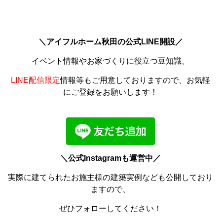
＼アイフルホーム秋田の公式LINE開設／
イベント情報やお家づくりに役立つ豆知識、
LINE配信限定
情報等もご用意しておりますので、お気軽
にご登録をお願いします！
＼公式Instagramも運営中／
実際に建てられたお施主様の建築実例なども公開しており
ますので、
ぜひフォローしてください！