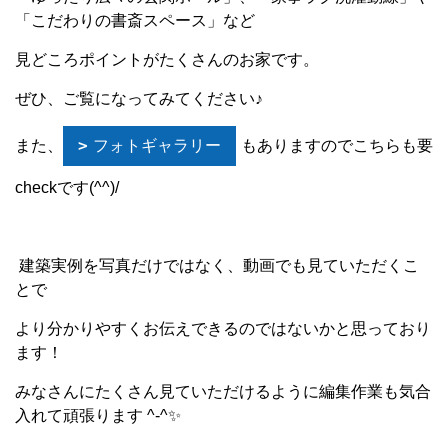
「こだわりの書斎スペース」など
見どころポイントがたくさんのお家です。
ぜひ、ご覧になってみてください♪
また、
フォトギャラリー
もありますのでこちらも要
checkです(^^)/
建築実例を写真だけではなく、動画でも見ていただくこ
とで
より分かりやすくお伝えできるのではないかと思っており
ます！
みなさんにたくさん見ていただけるように編集作業も気合
入れて頑張ります ^-^✨