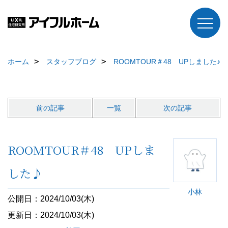
ホーム
スタッフブログ
ROOMTOUR＃48 UPしました♪
前の記事
一覧
次の記事
ROOMTOUR＃48 UPしま
した♪
小林
公開日：2024/10/03(木)
更新日：2024/10/03(木)