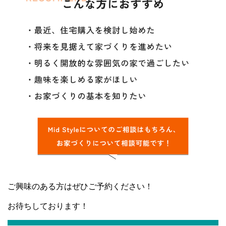
ご興味のある方はぜひご予約ください！
お待ちしております！