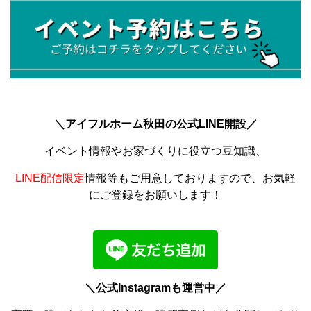
＼アイフルホーム秋田の公式LINE開設／
イベント情報やお家づくりに役立つ豆知識、
LINE配信限定
情報等もご用意しておりますので、お気軽
にご登録をお願いします！
＼公式Instagramも運営中／