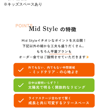
※キッズスペースあり