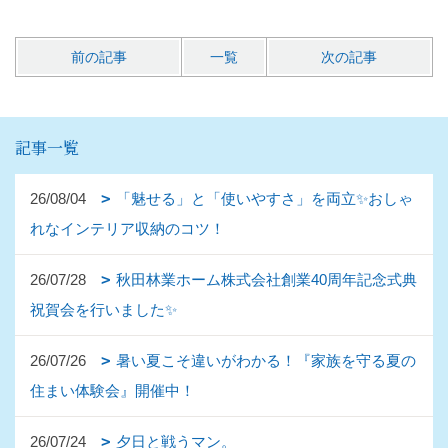
前の記事
一覧
次の記事
記事一覧
26/08/04
「魅せる」と「使いやすさ」を両立✨おしゃ
れなインテリア収納のコツ！
26/07/28
秋田林業ホーム株式会社創業40周年記念式典
祝賀会を行いました✨
26/07/26
暑い夏こそ違いがわかる！『家族を守る夏の
住まい体験会』開催中！
26/07/24
夕日と戦うマン。