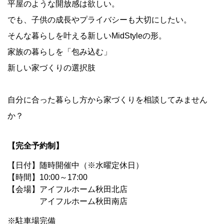
平屋のような開放感は欲しい。
でも、子供の成長やプライバシーも大切にしたい。
そんな暮らしを叶える新しいMidStyleの形。
家族の暮らしを「包み込む」
新しい家づくりの選択肢
自分に合った暮らし方から家づくりを相談してみません
か？
【完全予約制】
【日付】随時開催中（※水曜定休日）
【時間】10:00～17:00
【会場】アイフルホーム秋田北店
アイフルホーム秋田南店
※駐車場完備