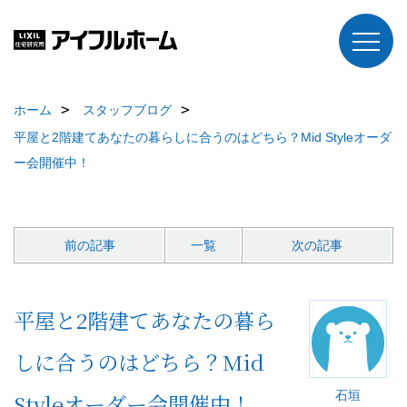
ホーム
スタッフブログ
平屋と2階建てあなたの暮らしに合うのはどちら？Mid Styleオーダ
ー会開催中！
前の記事
一覧
次の記事
平屋と2階建てあなたの暮ら
しに合うのはどちら？Mid
石垣
Styleオーダー会開催中！