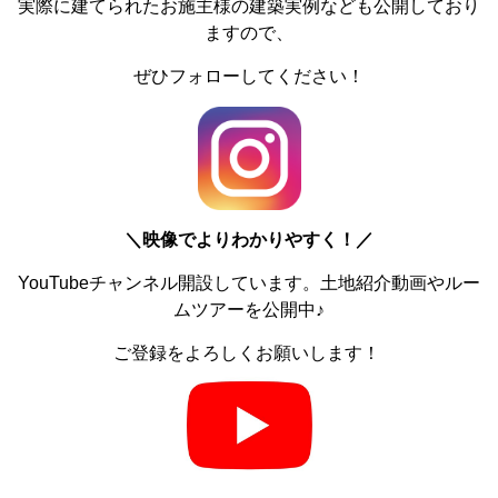
実際に建てられたお施主様の建築実例なども公開しており
ますので、
ぜひフォローしてください！
＼
映像でよりわかりやすく！／
YouTubeチャンネル開設しています。土地紹介動画やルー
ムツアーを公開中♪
ご登録をよろしくお願いします！