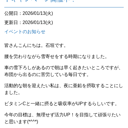
公開日：2026/01/13(火)
更新日：2026/01/13(火)
イベントのお知らせ
皆さんこんにちは。石垣です。
腰を労わりながら雪寄せをする時期になりました。
車の雪下ろしがあるので朝は早く起きたいところですが、
布団から出るのに苦労している毎日です。
活動的な朝を迎えたい私は、夜に亜鉛を摂取することにし
ました。
ビタミンCと一緒に摂ると吸収率がUPするらしいです。
今年の目標は、無理せず活力UP！を目指して頑張りたい
と思います(*^^*)