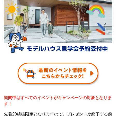
期間中はすべてのイベントがキャンペーンの対象となりま
す！
先着20組様限定となりますので、プレゼントが終了する前