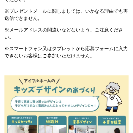
※プレゼントメールに関しましては、いかなる理由でも再
送信できません。
※メールアドレスの間違いなどないよう、ご注意くださ
い。
※スマートフォン又はタブレットから応募フォームに入力
できないお客様はご参加いただけません。