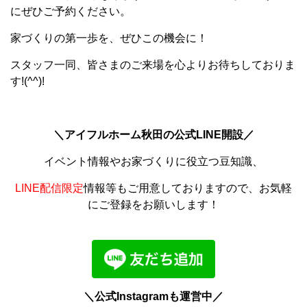
にぜひご予約ください。
家づくりの第一歩を、ぜひこの機会に！
スタッフ一同、皆さまのご来場を心よりお待ちしておりま
す!(^^)!
＼アイフルホーム秋田の公式LINE開設／
イベント情報やお家づくりに役立つ豆知識、
LINE配信限定
情報等もご用意しておりますので、お気軽
にご登録をお願いします！
＼公式Instagramも運営中／