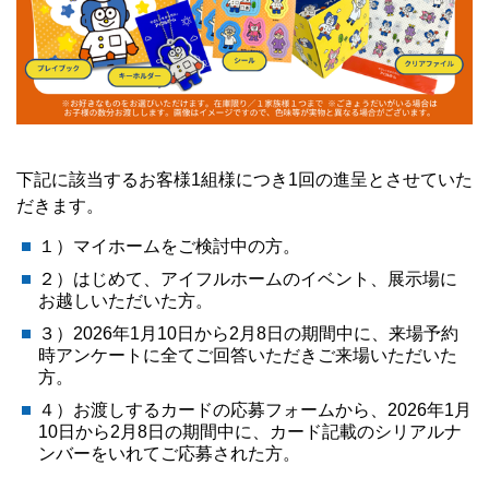
下記に該当するお客様1組様につき1回の進呈とさせていた
だきます。
１）マイホームをご検討中の方。​
２）はじめて、アイフルホームのイベント、展示場に
お越しいただいた方。​
３）2026年1月10日から2月8日の期間中に、来場予約
時アンケートに全てご回答いただきご来場いただいた
方。
４）お渡しするカードの応募フォームから、2026年1月
10日から2月8日の期間中に、カード記載のシリアルナ
ンバーをいれてご応募された方。