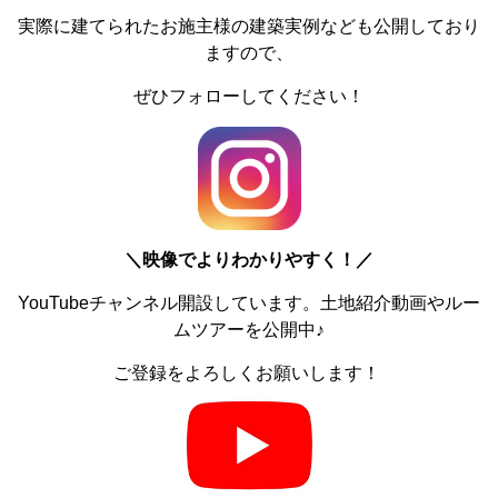
実際に建てられたお施主様の建築実例なども公開しており
ますので、
ぜひフォローしてください！
＼
映像でよりわかりやすく！／
YouTubeチャンネル開設しています。土地紹介動画やルー
ムツアーを公開中♪
ご登録をよろしくお願いします！