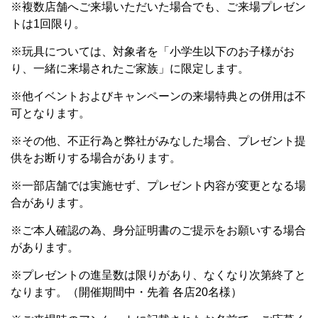
※複数店舗へご来場いただいた場合でも、ご来場プレゼン
トは1回限り。
※玩具については、対象者を「小学生以下のお子様がお
り、一緒に来場されたご家族」に限定します。
※他イベントおよびキャンペーンの来場特典との併用は不
可となります。
※その他、不正行為と弊社がみなした場合、プレゼント提
供をお断りする場合があります。
※一部店舗では実施せず、プレゼント内容が変更となる場
合があります。
※ご本人確認の為、身分証明書のご提示をお願いする場合
があります。
※プレゼントの進呈数は限りがあり、なくなり次第終了と
なります。（開催期間中・先着 各店20名様）