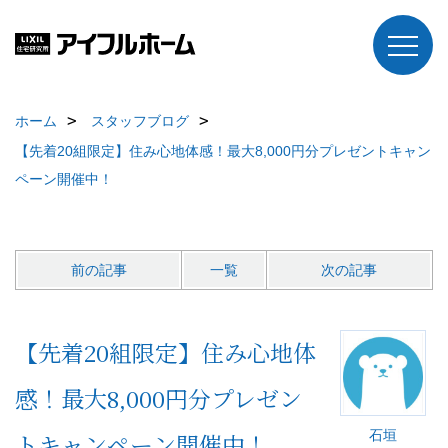
ホーム
スタッフブログ
【先着20組限定】住み心地体感！最大8,000円分プレゼントキャン
ペーン開催中！
前の記事
一覧
次の記事
【先着20組限定】住み心地体
感！最大8,000円分プレゼン
石垣
トキャンペーン開催中！