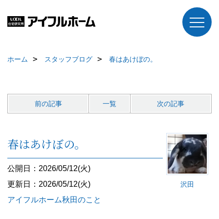
ホーム
スタッフブログ
春はあけぼの。
前の記事
一覧
次の記事
春はあけぼの。
公開日：2026/05/12(火)
更新日：2026/05/12(火)
沢田
アイフルホーム秋田のこと