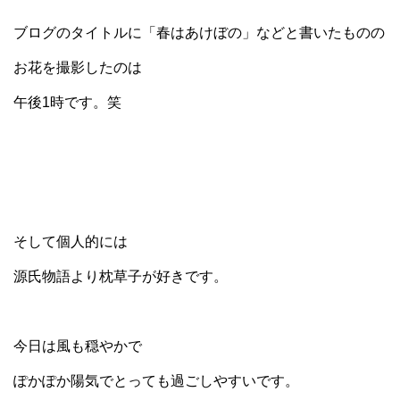
ブログのタイトルに「春はあけぼの」などと書いたものの
お花を撮影したのは
午後1時です。笑
そして個人的には
源氏物語より枕草子が好きです。
今日は風も穏やかで
ぽかぽか陽気でとっても過ごしやすいです。