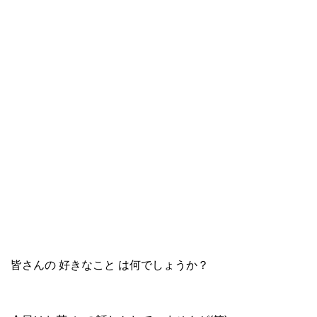
皆さんの 好きなこと は何でしょうか？