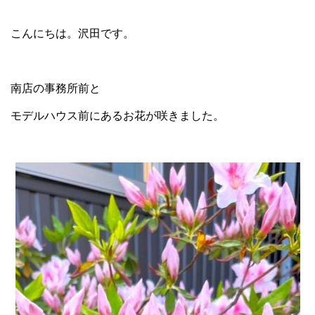
こんにちは。沢田です。
南店の事務所前と
モデルハウス前にあるお花が咲きました。