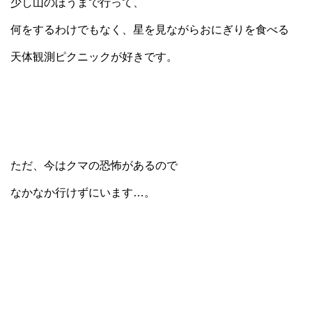
少し山のほうまで行って、
何をするわけでもなく、星を見ながらおにぎりを食べる
天体観測ピクニックが好きです。
ただ、今はクマの恐怖があるので
なかなか行けずにいます…。