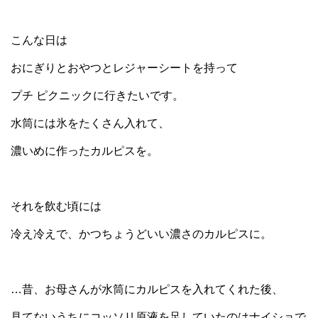
こんな日は
おにぎりとおやつとレジャーシートを持って
プチ ピクニックに行きたいです。
水筒には氷をたくさん入れて、
濃いめに作ったカルピスを。
それを飲む頃には
冷え冷えで、かつちょうどいい濃さのカルピスに。
…昔、お母さんが水筒にカルピスを入れてくれた後、
見てないうちにコッソリ原液を足していたのはナイショで