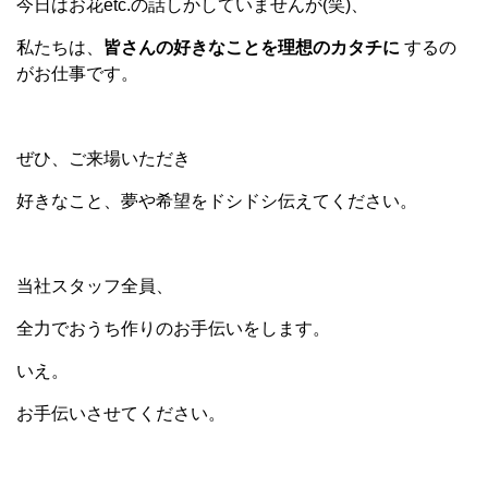
今日はお花etc.の話しかしていませんが(笑)、
私たちは、
皆さんの好きなことを理想のカタチに
するの
がお仕事です。
ぜひ、ご来場いただき
好きなこと、夢や希望をドシドシ伝えてください。
当社スタッフ全員、
全力でおうち作りのお手伝いをします。
いえ。
お手伝いさせてください。