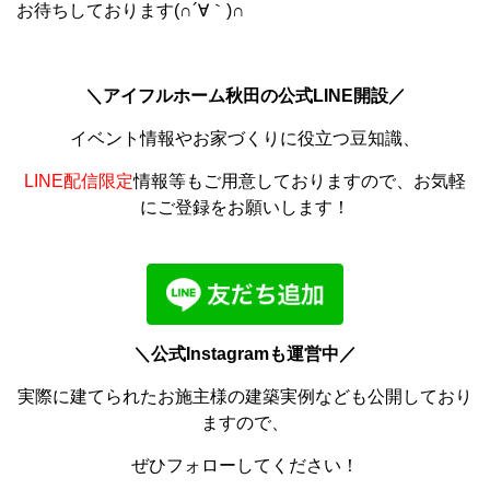
お待ちしております(∩´∀｀)∩
＼アイフルホーム秋田の公式LINE開設／
イベント情報やお家づくりに役立つ豆知識、
LINE配信限定
情報等もご用意しておりますので、お気軽
にご登録をお願いします！
＼公式Instagramも運営中／
実際に建てられたお施主様の建築実例なども公開しており
ますので、
ぜひフォローしてください！