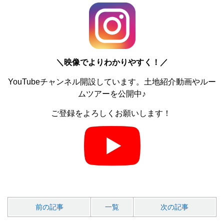
＼
映像でよりわかりやすく！／
YouTubeチャンネル開設しています。土地紹介動画やルー
ムツアーを公開中♪
ご登録をよろしくお願いします！
前の記事
一覧
次の記事