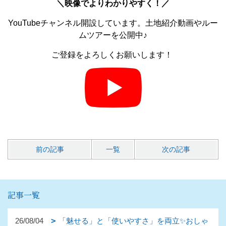
＼
映像でよりわかりやすく！／
YouTubeチャンネル開設しています。土地紹介動画やルー
ムツアーを公開中♪
ご登録をよろしくお願いします！
前の記事
一覧
次の記事
記事一覧
26/08/04
「魅せる」と「使いやすさ」を両立✨おしゃ