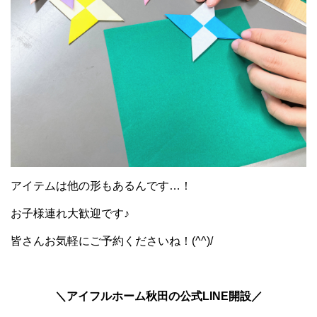
アイテムは他の形もあるんです…！
お子様連れ大歓迎です♪
皆さんお気軽にご予約くださいね！(^^)/
＼アイフルホーム秋田の公式LINE開設／