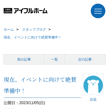
ホーム
スタッフブログ
現在、イベントに向けて絶賛準備中！
前の記事
一覧
次の記事
現在、イベントに向けて絶賛
準備中！
石垣
公開日：2023/11/05(日)