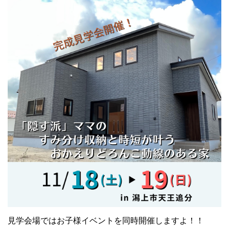
見学会場ではお子様イベントを同時開催しますよ！！