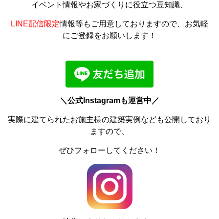
イベント情報やお家づくりに役立つ豆知識、
LINE配信限定
情報等もご用意しておりますので、お気軽
にご登録をお願いします！
＼公式Instagramも運営中／
実際に建てられたお施主様の建築実例なども公開しており
ますので、
ぜひフォローしてください！