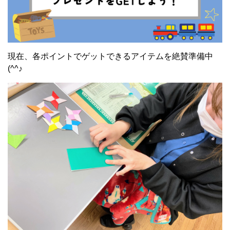
現在、各ポイントでゲットできるアイテムを絶賛準備中
(^^♪