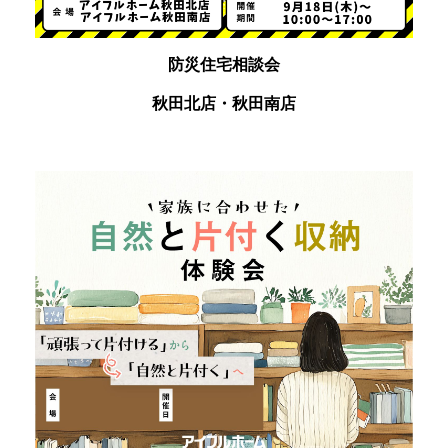
防災住宅相談会
秋田北店・秋田南店