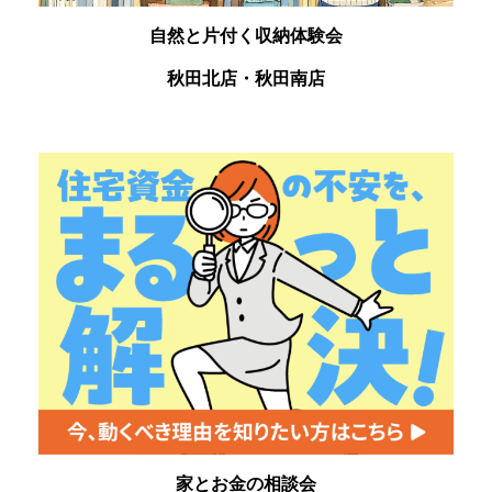
自然と片付く収納体験会
秋田北店・秋田南店
家とお金の相談会