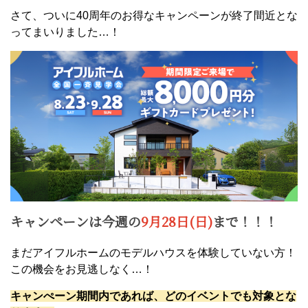
さて、ついに40周年のお得なキャンペーンが終了間近とな
ってまいりました…！
キャンペーンは今週の
9月28日(日)
まで！！！
まだアイフルホームのモデルハウスを体験していない方！
この機会をお見逃しなく…！
キャンぺーン期間内であれば、どのイベントでも対象とな