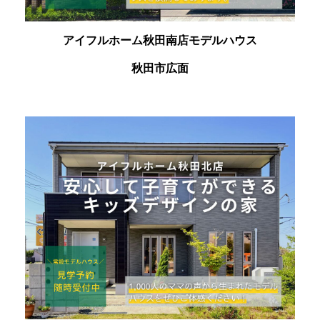
アイフルホーム秋田南店モデルハウス
秋田市広面