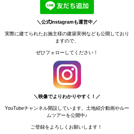
＼公式Instagramも運営中／
実際に建てられたお施主様の建築実例なども公開しており
ますので、
ぜひフォローしてください！
＼
映像でよりわかりやすく！／
YouTubeチャンネル開設しています。土地紹介動画やルー
ムツアーを公開中♪
ご登録をよろしくお願いします！