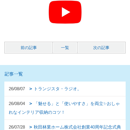
前の記事
一覧
次の記事
記事一覧
26/08/07
トランジスタ・ラジオ。
26/08/04
「魅せる」と「使いやすさ」を両立✨おしゃ
れなインテリア収納のコツ！
26/07/28
秋田林業ホーム株式会社創業40周年記念式典