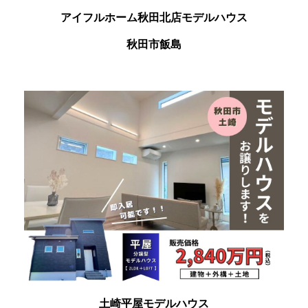
アイフルホーム秋田北店モデルハウス
秋田市飯島
土崎平屋モデルハウス