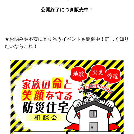
公開終了につき販売中！
★お悩みや不安に寄り添うイベントも開催中！詳しく知り
たいならこれ！