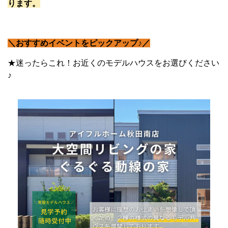
ります。
＼おすすめイベントをピックアップ♪／
★迷ったらこれ！お近くのモデルハウスをお選びください
♪