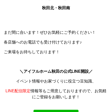
秋田北・秋田南
まだ間に合います！ぜひお気軽にご予約ください！
各店舗へのお電話でも受け付けております♪
ご来場をお待ちしております！
＼アイフルホーム秋田の公式LINE開設／
イベント情報やお家づくりに役立つ豆知識、
LINE配信限定
情報等もご用意しておりますので、お気軽
にご登録をお願いします！