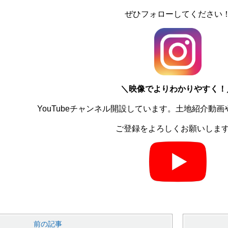
ぜひフォローしてください
＼
映像でよりわかりやすく！
YouTubeチャンネル開設しています。土地紹介動
ご登録をよろしくお願いしま
前の記事