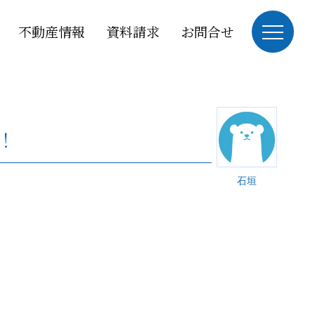
不動産情報
資料請求
お問合せ
！
石垣