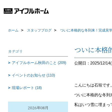
ホーム
スタッフブログ
ついに本格的な冬到来！完成見
ついに本格
カテゴリ
アイフルホーム秋田のこと (209)
公開日：2025/12/14(
イベントのお知らせ (110)
こんにちは石垣です
現場レポート (18)
ついに本格的な冬到来
私はいつ雪に埋まっ
2026年08月