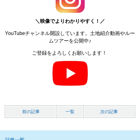
＼
映像でよりわかりやすく！／
YouTubeチャンネル開設しています。土地紹介動画やルー
ムツアーを公開中♪
ご登録をよろしくお願いします！
前の記事
一覧
次の記事
記事一覧