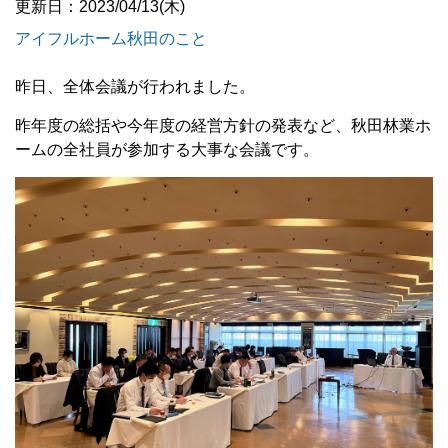
更新日：2023/04/13(木)
アイフルホーム秋田のこと
昨日、全体会議が行われました。
昨年度の総括や今年度の経営方針の発表など、秋田林業ホ
ームの全社員が参加する大事な会議です。