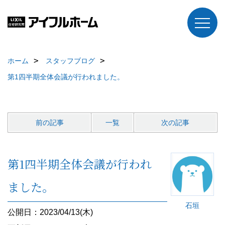
ホーム
スタッフブログ
第1四半期全体会議が行われました。
前の記事
一覧
次の記事
第1四半期全体会議が行われ
ました。
石垣
公開日：2023/04/13(木)