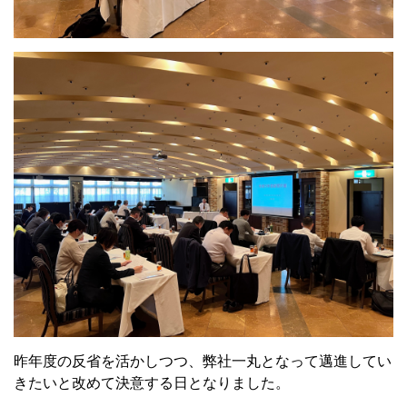
昨年度の反省を活かしつつ、弊社一丸となって邁進してい
きたいと改めて決意する日となりました。