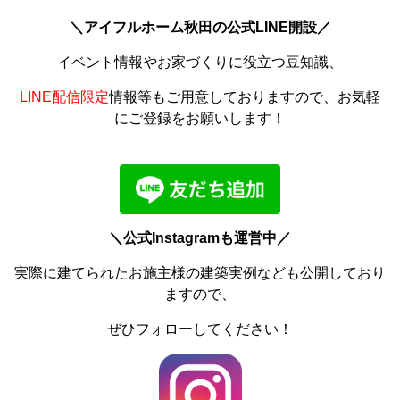
＼アイフルホーム秋田の公式LINE開設／
イベント情報やお家づくりに役立つ豆知識、
LINE配信限定
情報等もご用意しておりますので、お気軽
にご登録をお願いします！
＼公式Instagramも運営中／
実際に建てられたお施主様の建築実例なども公開しており
ますので、
ぜひフォローしてください！