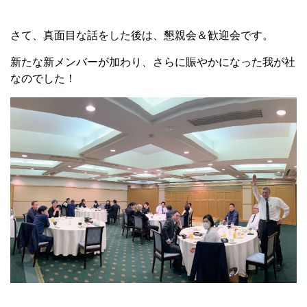
さて、真面目な話をした後は、懇親会＆歓迎会です。
新たな新メンバーが加わり、さらに賑やかになった我が社
なのでした！