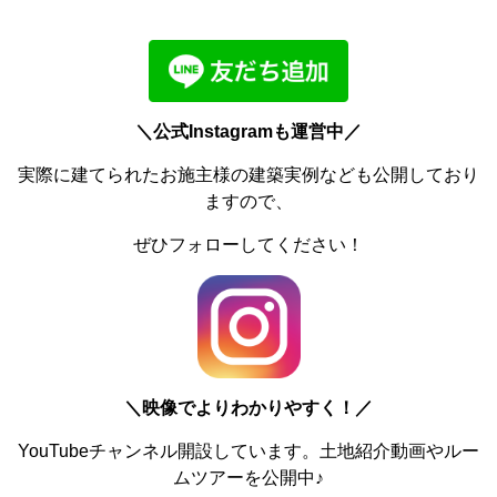
＼公式Instagramも運営中／
実際に建てられたお施主様の建築実例なども公開しており
ますので、
ぜひフォローしてください！
＼
映像でよりわかりやすく！／
YouTubeチャンネル開設しています。土地紹介動画やルー
ムツアーを公開中♪