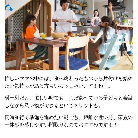
忙しいママの中には、食べ終わったものから片付けを始め
たい気持ちがある方もいらっしゃいますよね…。
横一列だと、忙しい時でも、まだ食べている子どもと会話
しながら洗い物ができるというメリットも。
同時並行で準備を進めたい朝でも、距離が近い分、家族の
一体感を感じやすい間取りなのでおすすめですよ！