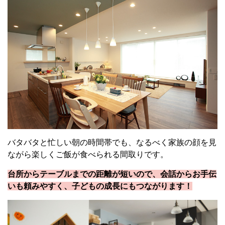
バタバタと忙しい朝の時間帯でも、なるべく家族の顔を見
ながら楽しくご飯が食べられる間取りです。
台所からテーブルまでの距離が短いので、会話からお手伝
いも頼みやすく、子どもの成長にもつながります！