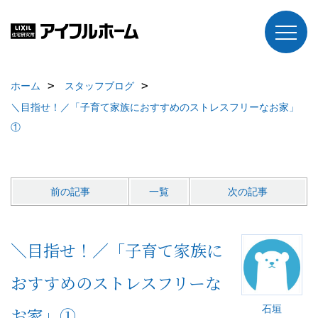
ホーム
スタッフブログ
＼目指せ！／「子育て家族におすすめのストレスフリーなお家」
①
前の記事
一覧
次の記事
＼目指せ！／「子育て家族に
おすすめのストレスフリーな
石垣
お家」①