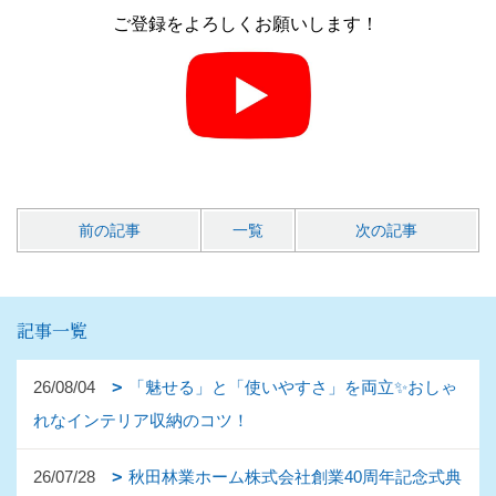
ご登録をよろしくお願いします！
前の記事
一覧
次の記事
記事一覧
26/08/04
「魅せる」と「使いやすさ」を両立✨おしゃ
れなインテリア収納のコツ！
26/07/28
秋田林業ホーム株式会社創業40周年記念式典