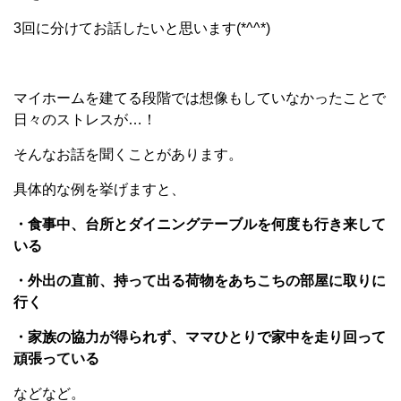
3回に分けてお話したいと思います(*^^*)
マイホームを建てる段階では想像もしていなかったことで
日々のストレスが…！
そんなお話を聞くことがあります。
具体的な例を挙げますと、
・食事中、台所とダイニングテーブルを何度も行き来して
いる
・外出の直前、持って出る荷物をあちこちの部屋に取りに
行く
・家族の協力が得られず、ママひとりで家中を走り回って
頑張っている
などなど。