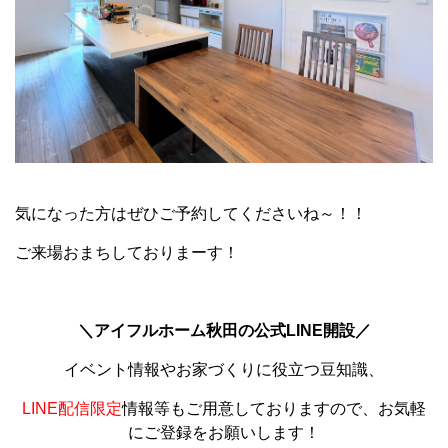
気になった方はぜひご予約してくださいね～！！
ご来場おまちしておりまーす！
＼アイフルホーム秋田の公式LINE開設／
イベント情報やお家づくりに役立つ豆知識、
LINE配信限定
情報等もご用意しておりますので、お気軽
にご登録をお願いします！