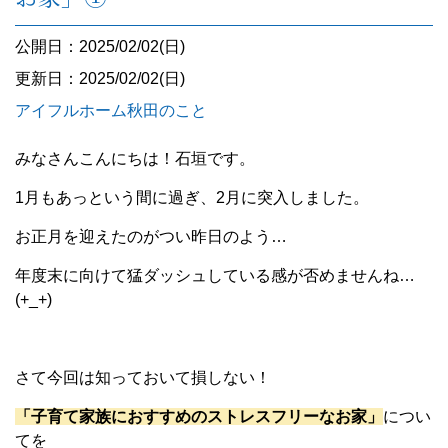
公開日：2025/02/02(日)
更新日：2025/02/02(日)
アイフルホーム秋田のこと
みなさんこんにちは！石垣です。
1月もあっという間に過ぎ、2月に突入しました。
お正月を迎えたのがつい昨日のよう…
年度末に向けて猛ダッシュしている感が否めませんね…
(+_+)
さて今回は知っておいて損しない！
「子育て家族におすすめのストレスフリーなお家」
につい
てを