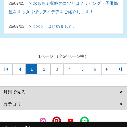
26/07/05
おもちゃ収納のコツとは？リビング・子供部
屋をすっきり保つアイデアをご紹介します！
26/07/03
○○○○、はじめました。
1ページ （全34ページ中）
1
2
3
4
5
6