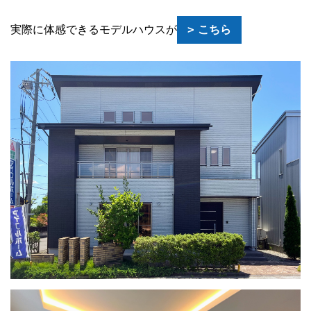
実際に体感できるモデルハウスが
こちら