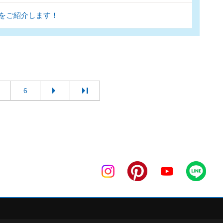
をご紹介します！
6