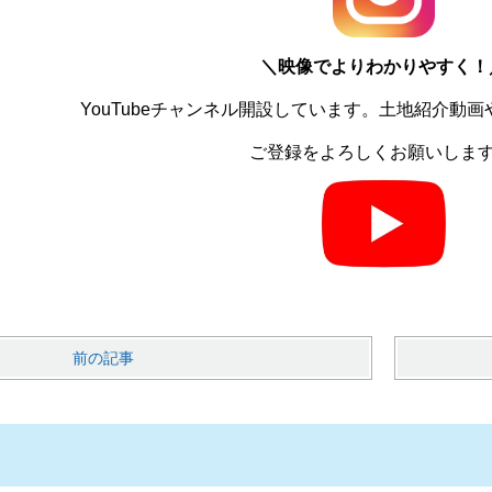
＼
映像でよりわかりやすく！
YouTubeチャンネル開設しています。土地紹介動
ご登録をよろしくお願いしま
前の記事