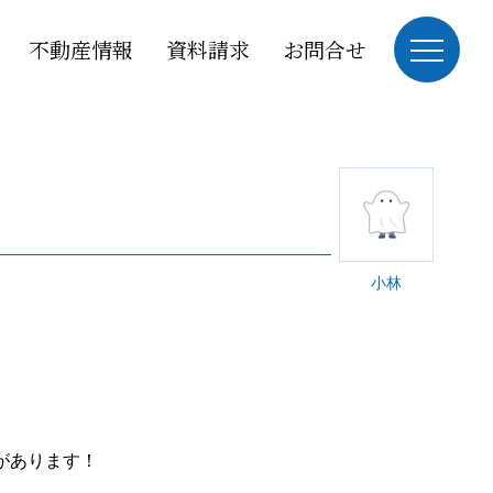
不動産情報
資料請求
お問合せ
小林
があります！