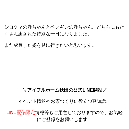
シロクマの赤ちゃんとペンギンの赤ちゃん、どちらにもた
くさん癒された特別な一日になりました。
また成長した姿を見に行きたいと思います。
＼アイフルホーム秋田の公式LINE開設／
イベント情報やお家づくりに役立つ豆知識、
LINE配信限定
情報等もご用意しておりますので、お気軽
にご登録をお願いします！