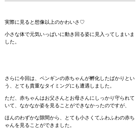
実際に見ると想像以上のかわいさ♡
小さな体で元気いっぱいに動き回る姿に見入ってしまいま
した。
さらに今回は、ペンギンの赤ちゃんが孵化したばかりとい
う、とても貴重なタイミングにも遭遇しました。
ただ、赤ちゃんはお父さんとお母さんにしっかり守られて
いて、なかなか姿を見ることができなかったのですが、
ほんのわずかな隙間から、とても小さくてふわふわの赤ち
ゃんを見ることができました。