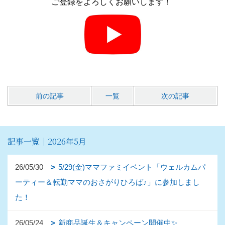
ご登録をよろしくお願いします！
前の記事
一覧
次の記事
記事一覧｜2026年5月
26/05/30
5/29(金)ママファミイベント「ウェルカムパ
ーティー＆転勤ママのおさがりひろば♪」に参加しまし
た！
26/05/24
新商品誕生＆キャンペーン開催中✨