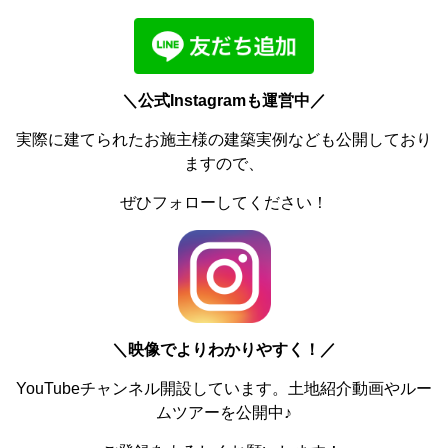
＼公式Instagramも運営中／
実際に建てられたお施主様の建築実例なども公開しており
ますので、
ぜひフォローしてください！
＼
映像でよりわかりやすく！／
YouTubeチャンネル開設しています。土地紹介動画やルー
ムツアーを公開中♪