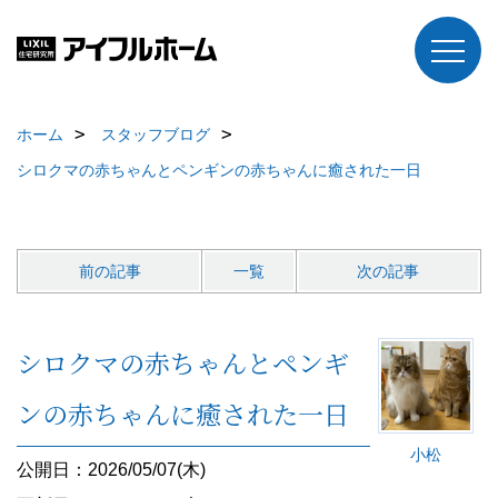
ホーム
スタッフブログ
シロクマの赤ちゃんとペンギンの赤ちゃんに癒された一日
前の記事
一覧
次の記事
シロクマの赤ちゃんとペンギ
ンの赤ちゃんに癒された一日
小松
公開日：2026/05/07(木)