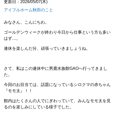
更新日：2026/05/07(木)
アイフルホーム秋田のこと
みなさん、こんにちわ。
ゴールデンウィークが終わり今日から仕事という方も多い
はず…。
連休を楽しんだ分、頑張っていきましょうね。
さて、私はこの連休中に男鹿水族館GAOへ行ってきまし
た。
今回のお目当ては、話題になっているシロクマの赤ちゃん
『モモ太』！！
館内はたくさんの人でにぎわっていて、みんなモモ太を見
るのを楽しみにしている様子でした。