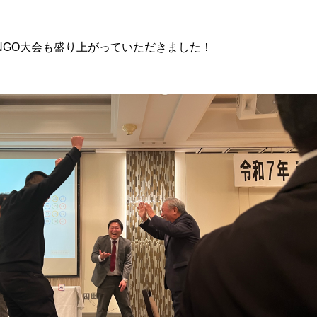
NGO大会も盛り上がっていただきました！