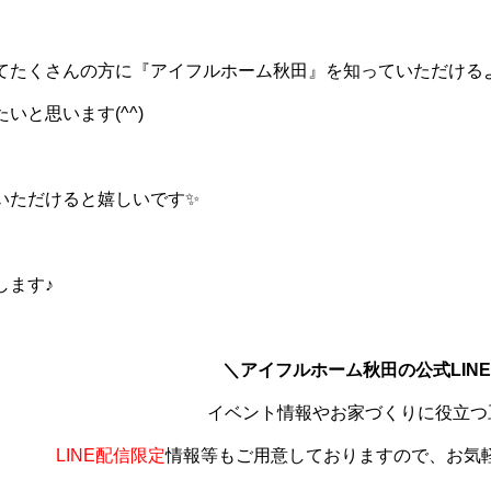
てたくさんの方に『アイフルホーム秋田』を知っていただける
いと思います(^^)
いただけると嬉しいです✨
します♪
＼アイフルホーム秋田の公式LIN
イベント情報やお家づくりに役立つ
LINE配信限定
情報等もご用意しておりますので、お気