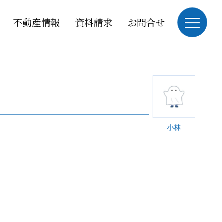
不動産情報
資料請求
お問合せ
小林