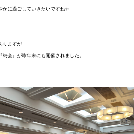
やかに過ごしていきたいですね✨
ありますが
『納会』が昨年末にも開催されました。