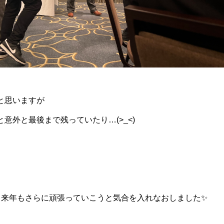
と思いますが
意外と最後まで残っていたり…(>_<)
、来年もさらに頑張っていこうと気合を入れなおしました✨