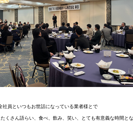
全社員といつもお世話になっている業者様とで
にたくさん語らい、食べ、飲み、笑い、とても有意義な時間と