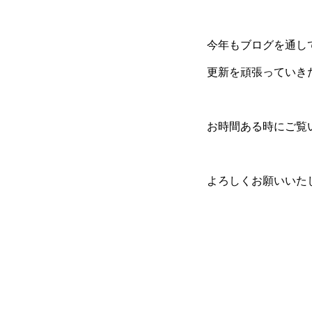
今年もブログを通し
更新を頑張っていきた
お時間ある時にご覧
よろしくお願いいた