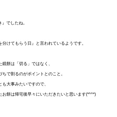
開き』でしたね。
を分けてもらう日』と言われているようです。
た鏡餅は「切る」ではなく、
づちで割るのがポイントとのこと。
とも大事みたいですので、
お餅は帰宅後早々にいただきたいと思います(*^^*)