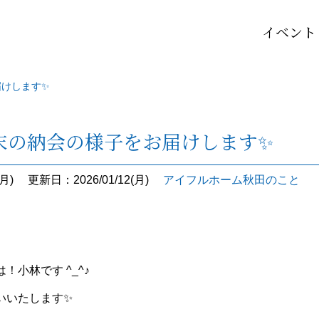
イベント
届けします✨
末の納会の様子をお届けします✨
月)
更新日：2026/01/12(月)
アイフルホーム秋田のこと
！小林です ^_^♪
いいたします✨