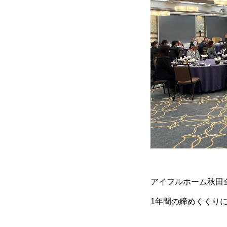
アイフルホーム秋田
1年間の締めくくり