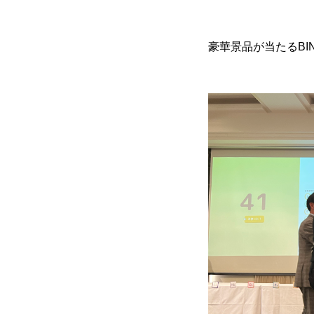
豪華景品が当たるBI