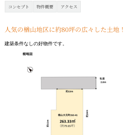
コンセプト
物件概要
アクセス
人気の楢山地区に約80坪の広々した土地！
建築条件なしの好物件です。