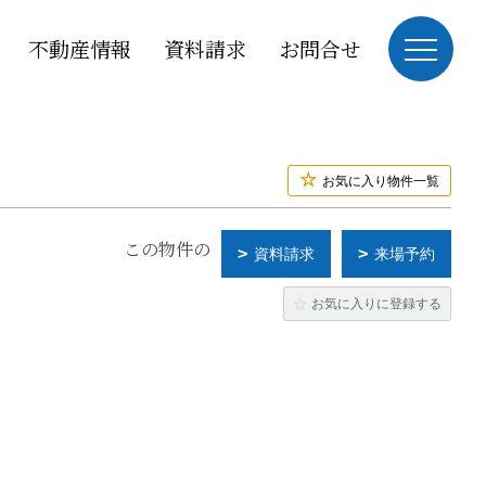
不動産情報
資料請求
お問合せ
お気に入り物件一覧
この物件の
資料請求
来場予約
お気に入りに登録する