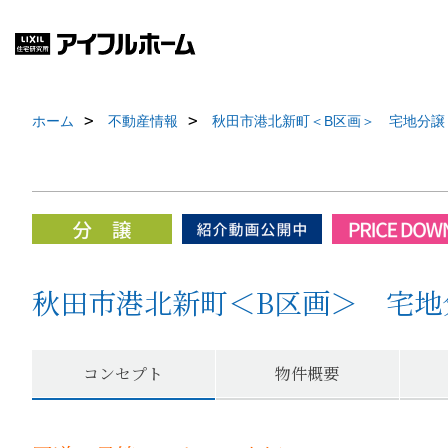
ホーム
不動産情報
秋田市港北新町＜B区画＞ 宅地分譲
秋田市港北新町＜B区画＞ 宅地
コンセプト
物件概要