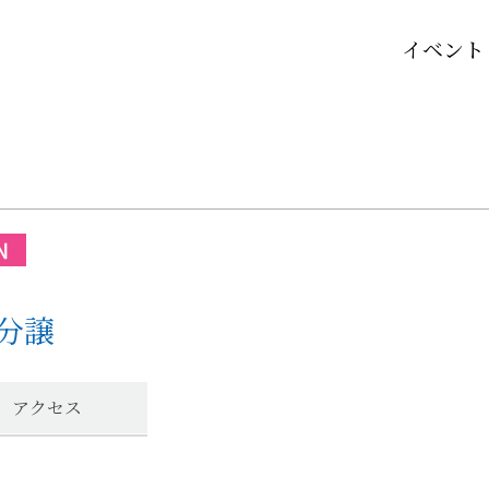
イベント
分譲
アクセス