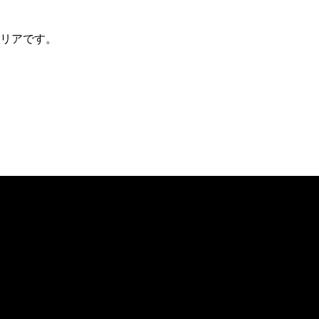
リアです。