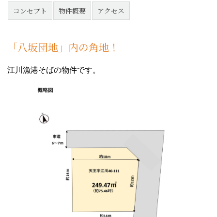
コンセプト
物件概要
アクセス
「八坂団地」内の角地！
江川漁港そばの物件です。