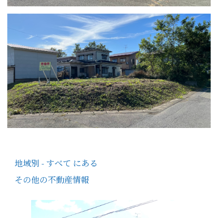
地域別 - すべて にある
その他の不動産情報