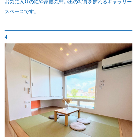
お気に入りの絵や家族の思い出の写真を飾れるギャラリー
スペースです。
4.