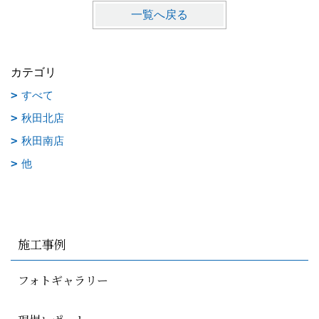
一覧へ戻る
カテゴリ
すべて
秋田北店
秋田南店
他
施工事例
フォトギャラリー