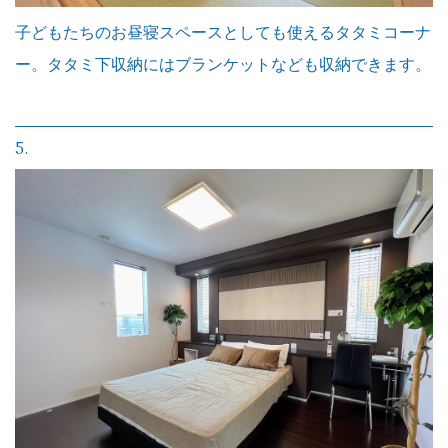
子どもたちのお昼寝スペースとしても使えるタタミコーナ
ー。タタミ下収納にはブランケットなども収納できます。
5.