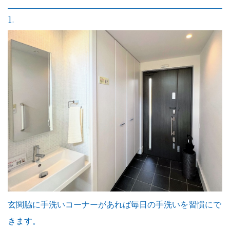
1.
玄関脇に手洗いコーナーがあれば毎日の手洗いを習慣にで
きます。