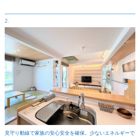
2.
見守り動線で家族の安心安全を確保。少ないエネルギーで