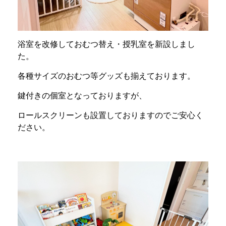
浴室を改修しておむつ替え・授乳室を新設しまし
た。
各種サイズのおむつ等グッズも揃えております。
鍵付きの個室となっておりますが、
ロールスクリーンも設置しておりますのでご安心く
ださい。