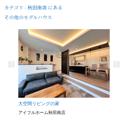
カテゴリ - 秋田南店 にある
その他のモデルハウス
大空間リビングの家
アイフルホーム秋田南店