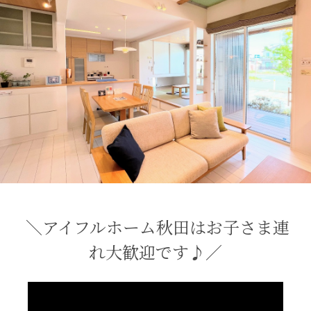
＼アイフルホーム秋田はお子さま連
れ大歓迎です♪／