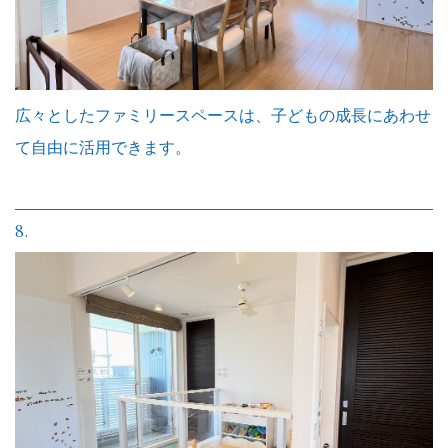
広々としたファミリースペースは、子どもの成長にあわせ
て自由に活用できます。
8.