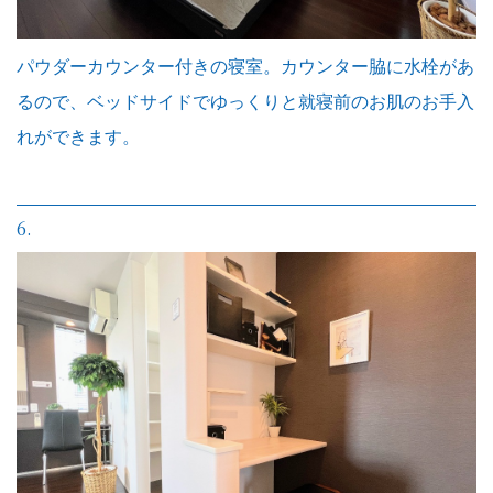
パウダーカウンター付きの寝室。カウンター脇に水栓があ
るので、ベッドサイドでゆっくりと就寝前のお肌のお手入
れができます。
6.