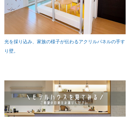
光を採り込み、家族の様子が伝わるアクリルパネルの手す
り壁。