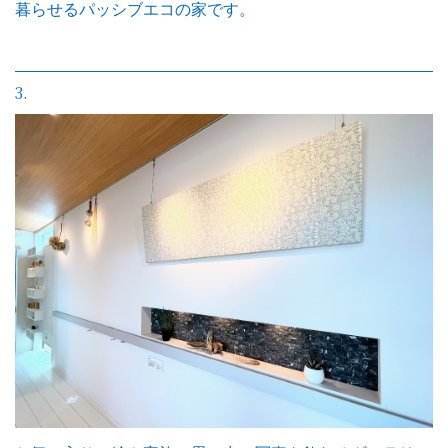
暮らせるパッシブエコの家です。
3.