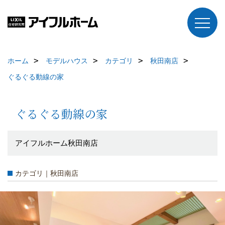
ホーム
モデルハウス
カテゴリ
秋田南店
ぐるぐる動線の家
ぐるぐる動線の家
アイフルホーム秋田南店
カテゴリ｜秋田南店