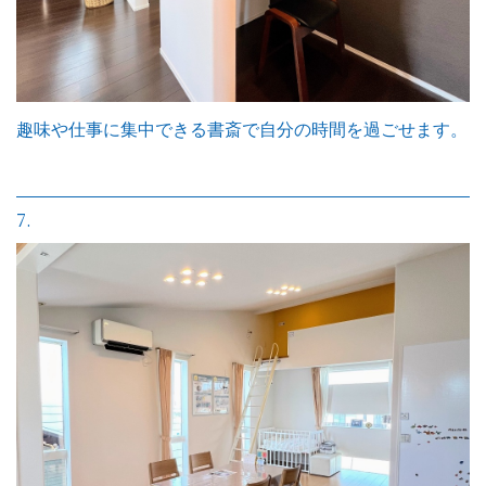
趣味や仕事に集中できる書斎で自分の時間を過ごせます。
7.